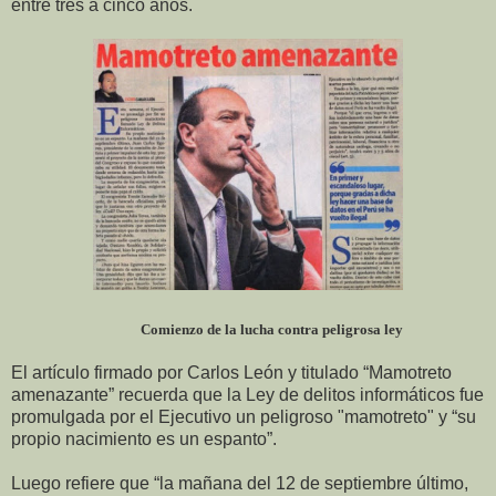
entre tres a cinco años.
Comienzo de la lucha contra peligrosa ley
El artículo firmado por Carlos León y titulado “Mamotreto
amenazante” recuerda que la Ley de delitos informáticos fue
promulgada por el Ejecutivo
un peligroso "mamotreto" y “su
propio nacimiento es un espanto”.
Luego refiere que “la mañana del 12 de septiembre último,