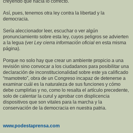
creyendo que hacía lo correcto.
Así, pues, tenemos otra ley contra la libertad y la
democracia.
Sería aleccionador leer, escuchar o ver algún
pronunciamiento sobre esta ley, cuyos peligros se advierten
a la legua (ver
Ley cierra información oficial
en esta misma
página).
Porque no solo hay que crear un ambiente propicio a una
revisión sino convocar a los ciudadanos para posibilitar una
declaración de inconstitucionalidad sobre este ya calificado
“mamotreto”, obra de un Congreso incapaz de detenerse a
examinar cuál es la naturaleza de sus funciones y cómo
debe cumplirlas y no, como lo resalta el artículo precedente,
solo de calentar la curul y aprobar con displicencia
dispositivos que son vitales para la marcha y la
conservación de la democracia en nuestra patria.
www.podestaprensa.com