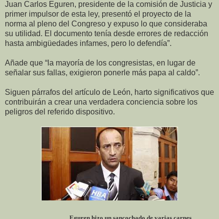
Juan Carlos Eguren, presidente de la comisión de Justicia y
primer impulsor de esta ley, presentó el proyecto de la
norma al pleno del Congreso y expuso lo que consideraba
su utilidad. El documento tenía desde errores de redacción
hasta ambigüedades infames, pero lo defendía”.
Añade que “la mayoría de los congresistas, en lugar de
señalar sus fallas, exigieron ponerle más papa al caldo”.
Siguen párrafos del artículo de León, harto significativos que
contribuirán a crear una verdadera conciencia sobre los
peligros del referido dispositivo.
Eguren hizo un sancochado de varias carnes