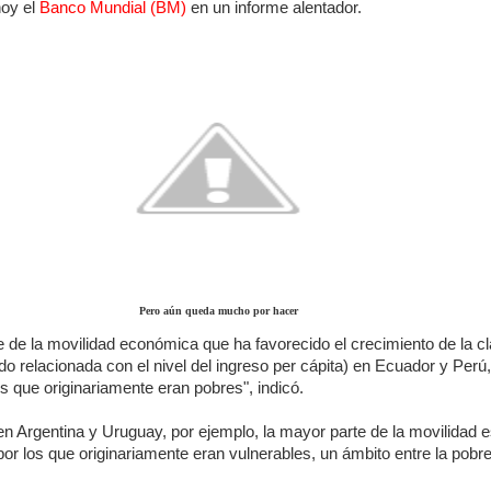
hoy el
Banco Mundial (BM)
en un informe alentador.
Pero aún queda mucho por hacer
 de la movilidad económica que ha favorecido el crecimiento de la c
 relacionada con el nivel del ingreso per cápita) en Ecuador y Perú
os que originariamente eran pobres", indicó.
n Argentina y Uruguay, por ejemplo, la mayor parte de la movilidad 
or los que originariamente eran vulnerables, un ámbito entre la pobre