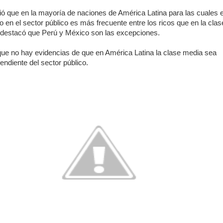
ió que en la mayoría de naciones de América Latina para las cuales 
o en el sector público es más frecuente entre los ricos que en la clas
destacó que Perú y México son las excepciones.
ue no hay evidencias de que en América Latina la clase media sea
ndiente del sector público.