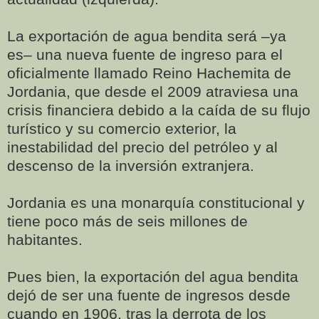
La exportación de agua bendita será –ya
es– una nueva fuente de ingreso para el
oficialmente llamado Reino Hachemita de
Jordania, que desde el 2009 atraviesa una
crisis financiera debido a la caída de su flujo
turístico y su comercio exterior, la
inestabilidad del precio del petróleo y al
descenso de la inversión extranjera.
Jordania es una monarquía constitucional y
tiene poco más de seis millones de
habitantes.
Pues bien, la exportación del agua bendita
dejó de ser una fuente de ingresos desde
cuando en 1906, tras la derrota de los