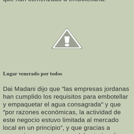
Lugar venerado por todos
Dai Madani dijo que "las empresas jordanas
han cumplido los requisitos para embotellar
y empaquetar el agua consagrada" y que
"por razones económicas, la actividad de
este negocio estuvo limitada al mercado
local en un principio”, y que gracias a