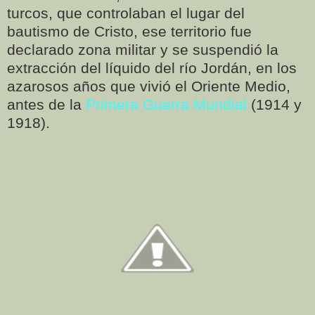
turcos, que controlaban el lugar del
bautismo de Cristo, ese territorio fue
declarado zona militar y se suspendió la
extracción del líquido del río Jordán, en los
azarosos años que vivió el Oriente Medio,
antes de la
Primera Guerra Mundial
(1914 y
1918).