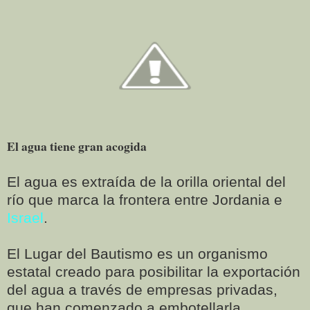
El agua tiene gran acogida
El agua es extraída de la orilla oriental del
río que marca la frontera entre Jordania e
Israel
.
El Lugar del Bautismo es un organismo
estatal creado para posibilitar la exportación
del agua a través de empresas privadas,
que han comenzado a embotellarla.