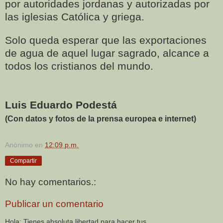
por autoridades jordanas y autorizadas por
las iglesias Católica y griega.
Solo queda esperar que las exportaciones
de agua de aquel lugar sagrado, alcance a
todos los cristianos del mundo.
Luis Eduardo Podestá
(Con datos y fotos de la prensa europea e internet)
Anónimo
en
12:09 p.m.
Compartir
No hay comentarios.:
Publicar un comentario
Hola: Tienes absoluta libertad para hacer tus