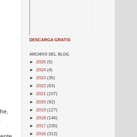
DESCARGA GRATIS
ARCHIVO DEL BLOG
►
2025
(5)
►
2024
(4)
►
2023
(35)
►
2022
(63)
►
2021
(107)
►
2020
(92)
►
2019
(127)
he,
►
2018
(146)
,
►
2017
(235)
►
2016
(312)
rente