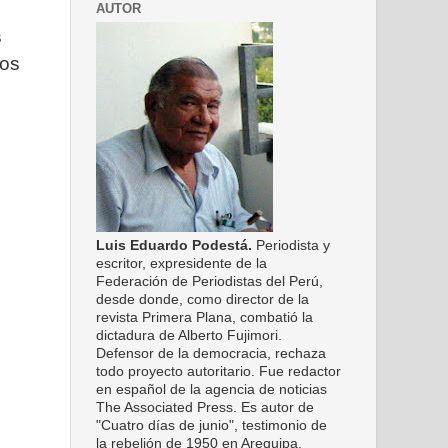
AUTOR
s
ros
Luis Eduardo Podestá.
Periodista y
escritor, expresidente de la
Federación de Periodistas del Perú,
desde donde, como director de la
revista Primera Plana, combatió la
dictadura de Alberto Fujimori.
Defensor de la democracia, rechaza
todo proyecto autoritario. Fue redactor
en español de la agencia de noticias
The Associated Press. Es autor de
"Cuatro días de junio", testimonio de
la rebelión de 1950 en Arequipa,