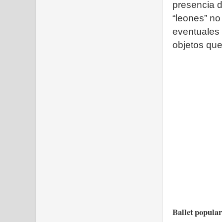
presencia d
“leones” no
eventuales 
objetos que
Ballet popular 