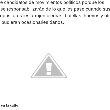
e candidatos de movimientos políticos porque los
 se responsabilizarán de lo que les pase cuando su
opositores les arrojen piedras, botellas, huevos y ot
 pudieran ocasionarles daños.
en la calle