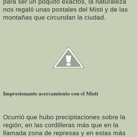
para ser un poquito exactos, la naturaleza
nos regaló unas postales del Misti y de las
montañas que circundan la ciudad.
Impresionante acercamiento con el Misti
Ocurrió que hubo precipitaciones sobre la
región, en las cordilleras más que en la
llamada zona de represas y en estas más