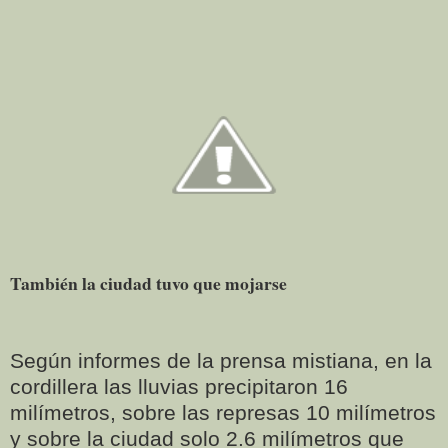
También la ciudad tuvo que mojarse
Según informes de la prensa mistiana, en la
cordillera las lluvias precipitaron 16
milímetros, sobre las represas 10 milímetros
y sobre la ciudad solo 2.6 milímetros que