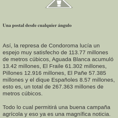
Una postal desde cualquier ángulo
Así, la represa de Condoroma lucía un
espejo muy satisfecho de 113.77 millones
de metros cúbicos, Aguada Blanca acumuló
13.42 millones, El Fraile 61.302 millones,
Pillones 12.916 millones, El Pañe 57.385
millones y el dique Españoles 8.57 millones,
esto es, un total de 267.363 millones de
metros cúbicos.
Todo lo cual permitirá una buena campaña
agrícola y eso ya es una magnífica noticia.