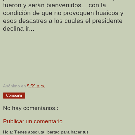
fueron y serán bienvenidos... con la
condición de que no provoquen huaicos y
esos desastres a los cuales el presidente
declina ir...
Anónimo
en
5:59 p.m.
Compartir
No hay comentarios.:
Publicar un comentario
Hola: Tienes absoluta libertad para hacer tus