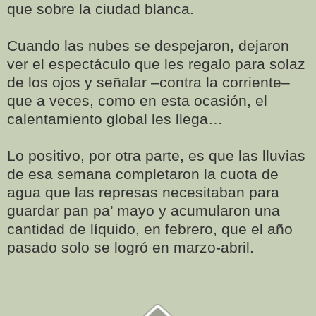
que sobre la ciudad blanca.
Cuando las nubes se despejaron, dejaron
ver el espectáculo que les regalo para solaz
de los ojos y señalar –contra la corriente–
que a veces, como en esta ocasión, el
calentamiento global les llega…
Lo positivo, por otra parte, es que las lluvias
de esa semana completaron la cuota de
agua que las represas necesitaban para
guardar pan pa’ mayo y acumularon una
cantidad de líquido, en febrero, que el año
pasado solo se logró en marzo-abril.