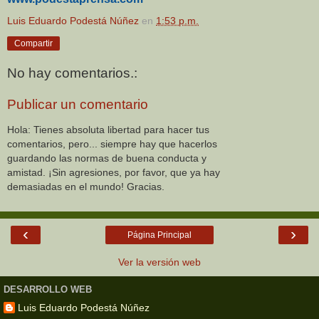
Luis Eduardo Podestá Núñez
en
1:53 p.m.
Compartir
No hay comentarios.:
Publicar un comentario
Hola: Tienes absoluta libertad para hacer tus
comentarios, pero... siempre hay que hacerlos
guardando las normas de buena conducta y
amistad. ¡Sin agresiones, por favor, que ya hay
demasiadas en el mundo! Gracias.
‹
›
Página Principal
Ver la versión web
DESARROLLO WEB
Luis Eduardo Podestá Núñez