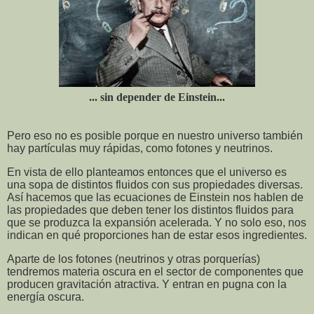
... sin depender de Einstein...
Pero eso no es posible porque en nuestro universo también
hay partículas muy rápidas, como fotones y neutrinos.
En vista de ello planteamos entonces que el universo es
una sopa de distintos fluidos con sus propiedades diversas.
Así hacemos que las ecuaciones de Einstein nos hablen de
las propiedades que deben tener los distintos fluidos para
que se produzca la expansión acelerada. Y no solo eso, nos
indican en qué proporciones han de estar esos ingredientes.
Aparte de los fotones (neutrinos y otras porquerías)
tendremos materia oscura en el sector de componentes que
producen gravitación atractiva. Y entran en pugna con la
energía oscura.