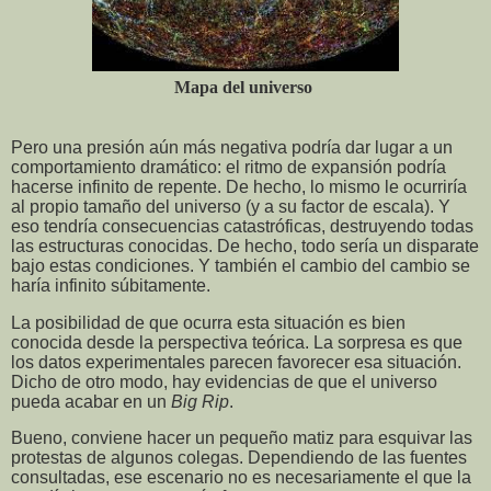
Mapa del universo
Pero una presión aún más negativa podría dar lugar a un
comportamiento dramático: el ritmo de expansión podría
hacerse infinito de repente. De hecho, lo mismo le ocurriría
al propio tamaño del universo (y a su factor de escala). Y
eso tendría consecuencias catastróficas, destruyendo todas
las estructuras conocidas. De hecho, todo sería un disparate
bajo estas condiciones. Y también el cambio del cambio se
haría infinito súbitamente.
La posibilidad de que ocurra esta situación es bien
conocida desde la perspectiva teórica. La sorpresa es que
los datos experimentales parecen favorecer esa situación.
Dicho de otro modo, hay evidencias de que el universo
pueda acabar en un
Big Rip
.
Bueno, conviene hacer un pequeño matiz para esquivar las
protestas de algunos colegas. Dependiendo de las fuentes
consultadas, ese escenario no es necesariamente el que la