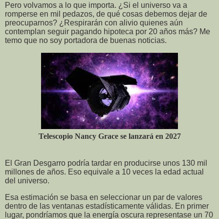
Pero volvamos a lo que importa. ¿Si el universo va a
romperse en mil pedazos, de qué cosas debemos dejar de
preocuparnos? ¿Respirarán con alivio quienes aún
contemplan seguir pagando hipoteca por 20 años más? Me
temo que no soy portadora de buenas noticias.
Telescopio Nancy Grace se lanzará en 2027
El Gran Desgarro podría tardar en producirse unos 130 mil
millones de años. Eso equivale a 10 veces la edad actual
del universo.
Esa estimación se basa en seleccionar un par de valores
dentro de las ventanas estadísticamente válidas. En primer
lugar, pondríamos que la energía oscura representase un 70