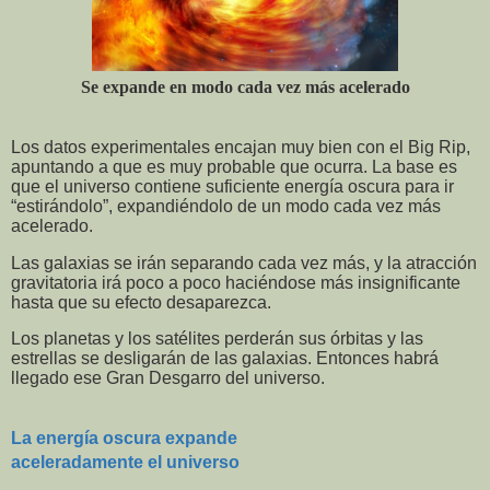
Se expande en modo cada vez más acelerado
Los datos experimentales encajan muy bien con el Big Rip,
apuntando a que es muy probable que ocurra. La base es
que el universo contiene suficiente energía oscura para ir
“estirándolo”, expandiéndolo de un modo cada vez más
acelerado.
Las galaxias se irán separando cada vez más, y la atracción
gravitatoria irá poco a poco haciéndose más insignificante
hasta que su efecto desaparezca.
Los planetas y los satélites perderán sus órbitas y las
estrellas se desligarán de las galaxias. Entonces habrá
llegado ese Gran Desgarro del universo.
La energía oscura expande
aceleradamente el universo