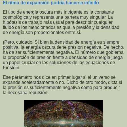
El ritmo de expansión podría hacerse infinito
El tipo de energía oscura más intrigante es la constante
cosmológica y representa una barrera muy singular. La
hipótesis de trabajo más usual para describir cualquier
fluido de los mencionados es que la presión y la densidad
de energía son proporcionales entre sí.
¡Pero, cuidado! Si bien la densidad de energía es siempre
positiva, la energía oscura tiene presión negativa. De hecho,
ha de ser suficientemente negativa. El número que gobierna
la proporción de presión frente a densidad de energía juega
un papel crucial en las soluciones de las ecuaciones de
Einstein.
Ese parámetro nos dice en primer lugar si el universo se
expande aceleradamente o no. Dicho de otro modo, dicta si
la presión es suficientemente negativa como para producir
la necesaria repulsión.