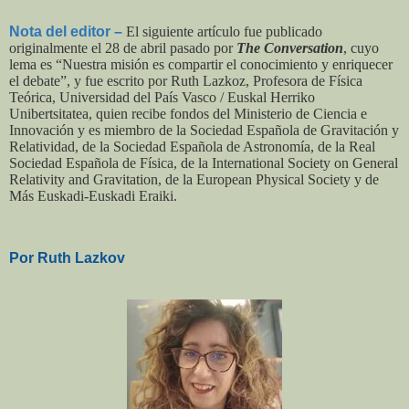
Nota del editor –
El siguiente artículo fue publicado
originalmente el 28 de abril pasado por
The Conversation
, cuyo
lema es “Nuestra misión es compartir el conocimiento y enriquecer
el debate”, y fue escrito por Ruth Lazkoz, Profesora de Física
Teórica, Universidad del País Vasco / Euskal Herriko
Unibertsitatea, quien recibe fondos del Ministerio de Ciencia e
Innovación y es miembro de la Sociedad Española de Gravitación y
Relatividad, de la Sociedad Española de Astronomía, de la Real
Sociedad Española de Física, de la International Society on General
Relativity and Gravitation, de la European Physical Society y de
Más Euskadi-Euskadi Eraiki.
Por Ruth Lazkov