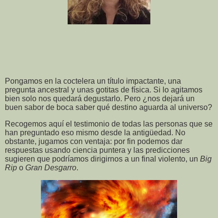
Pongamos en la coctelera un título impactante, una
pregunta ancestral y unas gotitas de física. Si lo agitamos
bien solo nos quedará degustarlo. Pero ¿nos dejará un
buen sabor de boca saber qué destino aguarda al universo?
Recogemos aquí el testimonio de todas las personas que se
han preguntado eso mismo desde la antigüedad. No
obstante, jugamos con ventaja: por fin podemos dar
respuestas usando ciencia puntera y las predicciones
sugieren que podríamos dirigirnos a un final violento, un
Big
Rip
o
Gran Desgarro
.