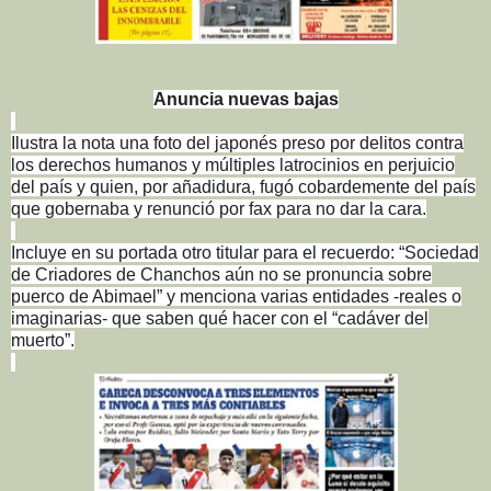
Anuncia nuevas bajas
Ilustra la nota una foto del japonés preso por delitos contra
los derechos humanos y múltiples latrocinios en perjuicio
del país y quien, por añadidura, fugó cobardemente del país
que gobernaba y renunció por fax para no dar la cara.
Incluye en su portada otro titular para el recuerdo: “Sociedad
de Criadores de Chanchos aún no se pronuncia sobre
puerco de Abimael” y menciona varias entidades -reales o
imaginarias- que saben qué hacer con el “cadáver del
muerto”.