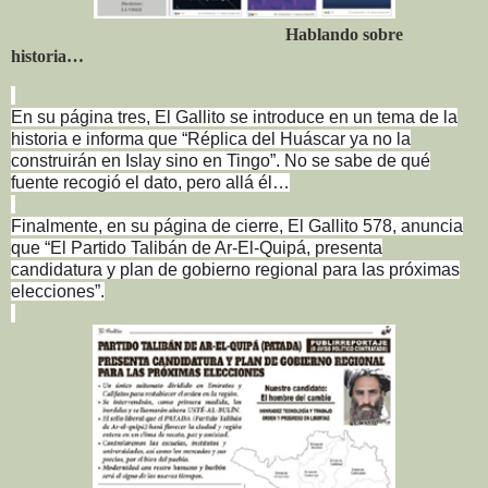
Hablando sobre
historia…
En su página tres, El Gallito se introduce en un tema de la
historia e informa que “Réplica del Huáscar ya no la
construirán en Islay sino en Tingo”. No se sabe de qué
fuente recogió el dato, pero allá él…
Finalmente, en su página de cierre, El Gallito 578, anuncia
que “El Partido Talibán de Ar-El-Quipá, presenta
candidatura y plan de gobierno regional para las próximas
elecciones”.