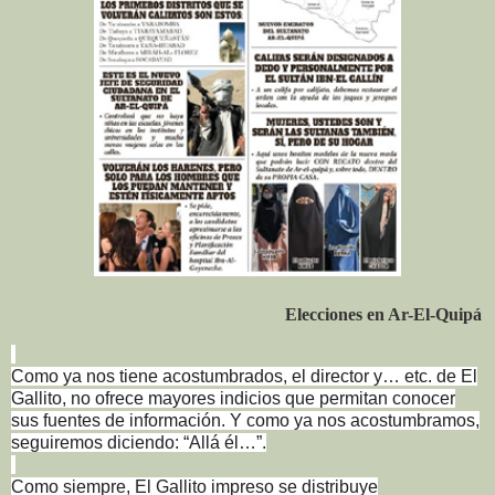
Elecciones en Ar-El-Quipá
Como ya nos tiene acostumbrados, el director y… etc. de El
Gallito, no ofrece mayores indicios que permitan conocer
sus fuentes de información. Y como ya nos acostumbramos,
seguiremos diciendo: “Allá él…”.
Como siempre, El Gallito impreso se distribuye