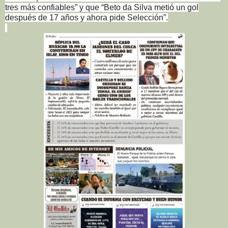
tres más confiables” y que “Beto da Silva metió un gol
después de 17 años y ahora pide Selección”.