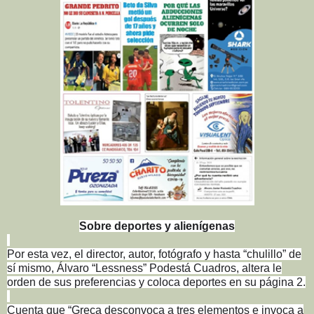
Sobre deportes y alienígenas
Por esta vez, el director, autor, fotógrafo y hasta “chulillo” de
sí mismo, Álvaro “Lessness” Podestá Cuadros, altera le
orden de sus preferencias y coloca deportes en su página 2.
Cuenta que “Greca desconvoca a tres elementos e invoca a