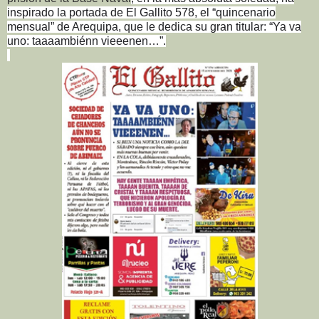
inspirado la portada de El Gallito 578, el “quincenario
mensual” de Arequipa, que le dedica su gran titular: “Ya va
uno: taaaambiénn vieeenen…”.