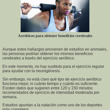
Aeróbicos para obtener beneficios cerebrales
Aunque estos hallazgos provienen de estudios en animales,
las personas podrían obtener los mismos beneficios
cerebrales a través del ejercicio aeróbico.
En este momento, no hay sustituto para el ejercicio regular
para ayudar con la neurogénesis.
Sin embargo, no está claro qué tipo de ejercicio aeróbico
funciona mejor, ni cuánto tiempo y cuánto es suficiente.
Existen datos que sugieren entre 120 y 150 minutos
recomendados de ejercicio de intensidad moderada por
semana.
Estudios apuntan a la natación como uno de los deportes
más completos.