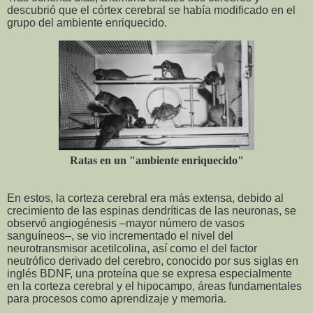
descubrió que el córtex cerebral se había modificado en el
grupo del ambiente enriquecido.
Ratas en un "ambiente enriquecido"
En estos, la corteza cerebral era más extensa, debido al
crecimiento de las espinas dendríticas de las neuronas, se
observó angiogénesis –mayor número de vasos
sanguíneos–, se vio incrementado el nivel del
neurotransmisor acetilcolina, así como el del factor
neutrófico derivado del cerebro, conocido por sus siglas en
inglés BDNF, una proteína que se expresa especialmente
en la corteza cerebral y el hipocampo, áreas fundamentales
para procesos como aprendizaje y memoria.