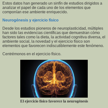
Estos datos han generado un sinfín de estudios dirigidos a
analizar el papel de cada uno de los elementos que
componían ese ambiente enriquecido.
Neurogénesis y ejercicio físico
Desde los estudios pioneros de neuroplasticidad, múltiples
han sido las evidencias científicas que demuestran cómo
factores tales como la dieta, la actividad cognitiva diversa, el
ambiente social, la novedad y el ejercicio físico son
elementos que favorecen indiscutiblemente este fenómeno.
Centrémonos en el ejercicio físico.
El ejercicio físico favorece la neurogénesis