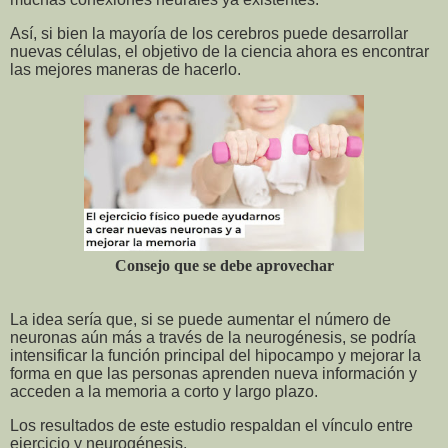
Así, si bien la mayoría de los cerebros puede desarrollar
nuevas células, el objetivo de la ciencia ahora es encontrar
las mejores maneras de hacerlo.
Consejo que se debe aprovechar
La idea sería que, si se puede aumentar el número de
neuronas aún más a través de la neurogénesis, se podría
intensificar la función principal del hipocampo y mejorar la
forma en que las personas aprenden nueva información y
acceden a la memoria a corto y largo plazo.
Los resultados de este estudio respaldan el vínculo entre
ejercicio y neurogénesis.