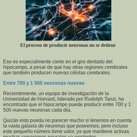
El proceso de producir neuronas no se detiene
Eso es especialmente cierto en el giro dentado del
hipocampo, a pesar de que hay otras regiones cerebrales
que también producen nuevas células cerebrales.
Entre 700 y 1 500 neuronas nuevas
Recientemente, un equipo de investigación de la
Universidad de Harvard, liderado por Rudolph Tanzi, ha
encontrado que el hipocampo puede producir entre 700 y 1
500 nuevas neuronas cada día.
Quizás esto pueda no parecer mucho si tenemos en cuenta
la vasta galaxia de neuronas que poseemos, pero incluso
este pequeño número tiene valor, ya que mantiene activas
muchas conexiones neurales ya existentes.