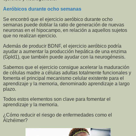
Aeróbicos durante ocho semanas
Se encontró que el ejercicio aeróbico durante ocho
semanas puede doblar la ratio de generación de nuevas
neuronas en el hipocampo, en relación a aquellos sujetos
que no realizan ejercicio.
Además de producir BDNF, el ejercicio aeróbico podría
ayudar a aumentar la producción hepática de una enzima
(Gpld1), que también puede ayudar con la neurogénesis.
Sabemos que el ejercicio consigue acelerar la maduración
de células madre a células adultas totalmente funcionales y
fomenta el principal mecanismo celular existente para el
aprendizaje y la memoria, denominado aprendizaje a largo
plazo.
Todos estos elementos son clave para fomentar el
aprendizaje y la memoria.
¿Cómo reducir el riesgo de enfermedades como el
Alzhéimer?