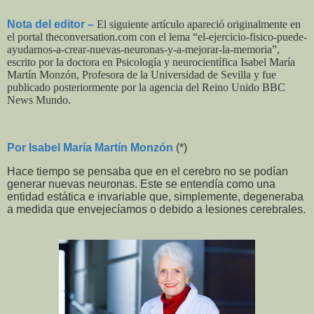
Nota del editor –
El siguiente artículo apareció originalmente en
el portal theconversation.com con el lema “el-ejercicio-fisico-puede-
ayudarnos-a-crear-nuevas-neuronas-y-a-mejorar-la-memoria”,
escrito por la doctora en Psicología y neurocientífica Isabel María
Martín Monzón, Profesora de la Universidad de Sevilla y fue
publicado posteriormente por la agencia del Reino Unido BBC
News Mundo.
Por Isabel María Martín Monzón
(*)
Hace tiempo se pensaba que en el cerebro no se podían
generar nuevas neuronas. Este se entendía como una
entidad estática e invariable que, simplemente, degeneraba
a medida que envejecíamos o debido a lesiones cerebrales.