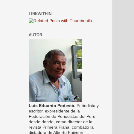
LINKWITHIN
AUTOR
Luis Eduardo Podestá.
Periodista y
escritor, expresidente de la
Federación de Periodistas del Perú,
desde donde, como director de la
revista Primera Plana, combatió la
dictadura de Alberto Fujimori.