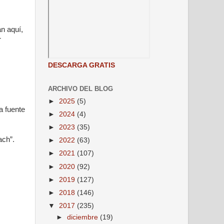
n aquí,
r
DESCARGA GRATIS
ARCHIVO DEL BLOG
►
2025
(5)
a fuente
►
2024
(4)
►
2023
(35)
ach”.
►
2022
(63)
►
2021
(107)
►
2020
(92)
►
2019
(127)
►
2018
(146)
▼
2017
(235)
►
diciembre
(19)