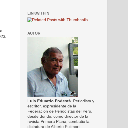
LINKWITHIN
la
AUTOR
1923.
Luis Eduardo Podestá.
Periodista y
escritor, expresidente de la
Federación de Periodistas del Perú,
desde donde, como director de la
revista Primera Plana, combatió la
dictadura de Alberto Fujimori.