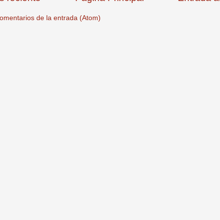
omentarios de la entrada (Atom)