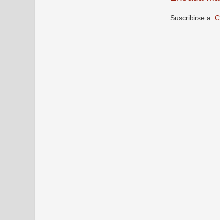
Suscribirse a:
C