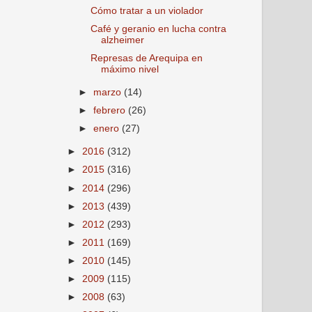
Cómo tratar a un violador
Café y geranio en lucha contra
alzheimer
Represas de Arequipa en
máximo nivel
►
marzo
(14)
►
febrero
(26)
►
enero
(27)
►
2016
(312)
►
2015
(316)
►
2014
(296)
►
2013
(439)
►
2012
(293)
►
2011
(169)
►
2010
(145)
►
2009
(115)
►
2008
(63)