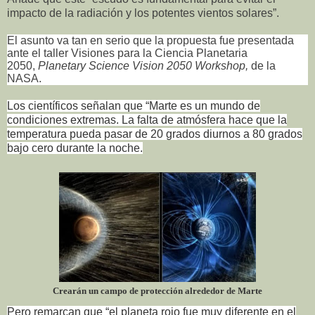
impacto de la radiación y los potentes vientos solares”.
El asunto va tan en serio que la propuesta fue presentada
ante el taller Visiones para la Ciencia Planetaria
2050,
Planetary Science Vision 2050 Workshop,
de la
NASA.
Los científicos señalan que “Marte es un mundo de
condiciones extremas. La falta de atmósfera hace que la
temperatura pueda pasar de 20 grados diurnos a 80 grados
bajo cero durante la noche.
Crearán un campo de protección alrededor de Marte
Pero remarcan que “el planeta rojo fue muy diferente en el