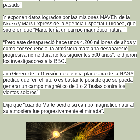
pasado”.
Y exponen datos logrados por las misiones MAVEN de la
NASA y Mars Express de la Agencia Espacial Europea, que
sugieren que “Marte tenía un campo magnético natural”.
“Pero éste desapareció hace unos 4.200 millones de años y,
como consecuencia, la atmósfera marciana desapareció
progresivamente durante los siguientes 500 años”, le dijeron
los investigadores a la BBC.
Jim Green, de la División de ciencia planetaria de la NASA
predice que “en el futuro es bastante posible que se pueda
generar un campo magnético de 1 o 2 Teslas contra los
vientos solares".
Dijo que “cuando Marte perdió su campo magnético natural
su atmósfera fue progresivamente eliminada”.