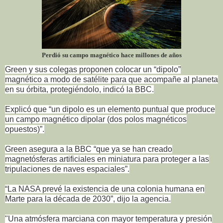
Perdió su campo magnético hace millones de años
Green y sus colegas proponen colocar un “dipolo”
magnético a modo de satélite para que acompañe al planeta
en su órbita, protegiéndolo, indicó la BBC.
Explicó que “un dipolo es un elemento puntual que produce
un campo magnético dipolar (dos polos magnéticos
opuestos)”.
Green asegura a la BBC “que ya se han creado
magnetósferas artificiales en miniatura para proteger a las
tripulaciones de naves espaciales”.
“La NASA prevé la existencia de una colonia humana en
Marte para la década de 2030”, dijo la agencia.
"Una atmósfera marciana con mayor temperatura y presión