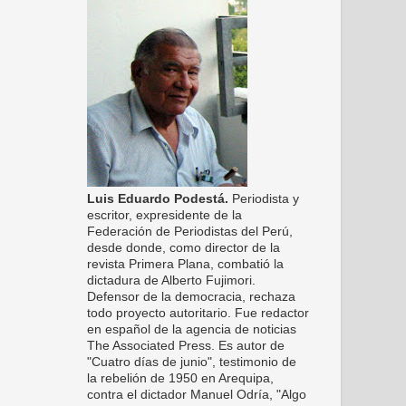
Luis Eduardo Podestá.
Periodista y
escritor, expresidente de la
Federación de Periodistas del Perú,
desde donde, como director de la
revista Primera Plana, combatió la
dictadura de Alberto Fujimori.
Defensor de la democracia, rechaza
todo proyecto autoritario. Fue redactor
en español de la agencia de noticias
The Associated Press. Es autor de
"Cuatro días de junio", testimonio de
la rebelión de 1950 en Arequipa,
contra el dictador Manuel Odría, "Algo