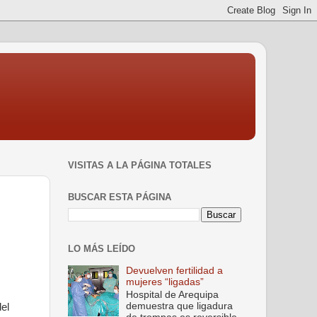
VISITAS A LA PÁGINA TOTALES
BUSCAR ESTA PÁGINA
LO MÁS LEÍDO
Devuelven fertilidad a
mujeres “ligadas”
Hospital de Arequipa
demuestra que ligadura
el