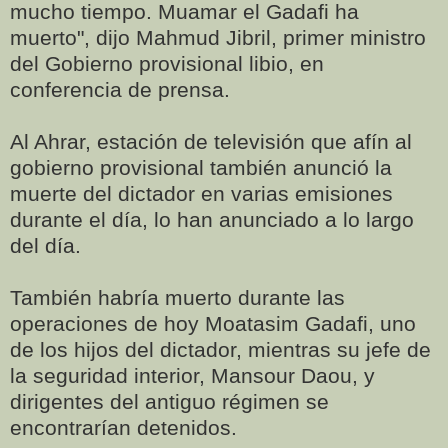
mucho tiempo. Muamar el Gadafi ha
muerto", dijo Mahmud Jibril, primer ministro
del Gobierno provisional libio, en
conferencia de prensa.
Al Ahrar, estación de televisión que afín al
gobierno provisional también anunció la
muerte del dictador en varias emisiones
durante el día, lo han anunciado a lo largo
del día.
También habría muerto durante las
operaciones de hoy Moatasim Gadafi, uno
de los hijos del dictador, mientras su jefe de
la seguridad interior, Mansour Daou, y
dirigentes del antiguo régimen se
encontrarían detenidos.