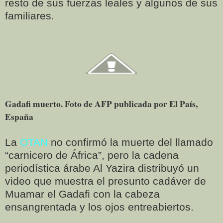
resto de sus fuerzas leales y algunos de sus
familiares.
Gadafi muerto. Foto de AFP publicada por El País,
España
La
OTAN
no confirmó la muerte del llamado
“carnicero de África”, pero la cadena
periodística árabe Al Yazira distribuyó un
video que muestra el presunto cadáver de
Muamar el Gadafi con la cabeza
ensangrentada y los ojos entreabiertos.