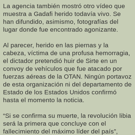
La agencia también mostró otro vídeo que
muestra a Gadafi herido todavía vivo. Se
han difundido, asimismo, fotografías del
lugar donde fue encontrado agonizante.
Al parecer, herido en las piernas y la
cabeza, víctima de una profusa hemorragia,
el dictador pretendió huir de Sirte en un
convoy de vehículos que fue atacado por
fuerzas aéreas de la OTAN. Ningún portavoz
de esta organización ni del departamento de
Estado de los Estados Unidos confirmó
hasta el momento la noticia.
“Si se confirma su muerte, la revolución libia
será la primera que concluye con el
fallecimiento del máximo líder del país”,