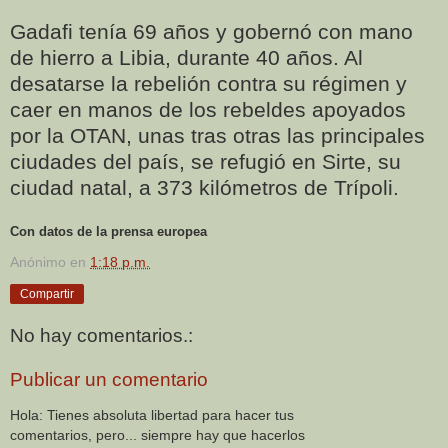
Gadafi tenía 69 años y gobernó con mano
de hierro a Libia, durante 40 años. Al
desatarse la rebelión contra su régimen y
caer en manos de los rebeldes apoyados
por la OTAN, unas tras otras las principales
ciudades del país, se refugió en Sirte, su
ciudad natal, a 373 kilómetros de Trípoli.
Con datos de la prensa europea
Anónimo
en
1:18 p.m.
Compartir
No hay comentarios.:
Publicar un comentario
Hola: Tienes absoluta libertad para hacer tus
comentarios, pero... siempre hay que hacerlos