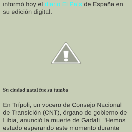
informó hoy el
diario El País
de España en
su edición digital.
Su ciudad natal fue su tumba
En Trípoli, un vocero de Consejo Nacional
de Transición (CNT), órgano de gobierno de
Libia, anunció la muerte de Gadafi. "Hemos
estado esperando este momento durante