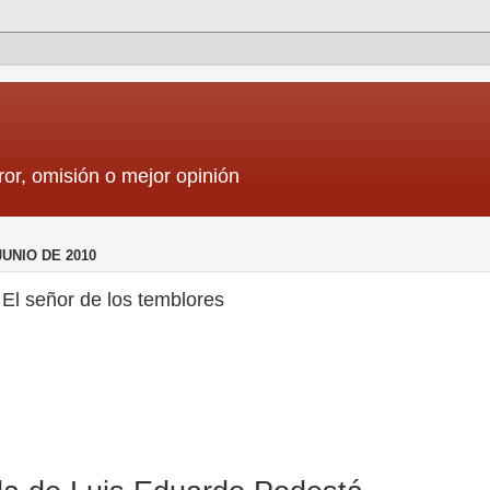
ror, omisión o mejor opinión
JUNIO DE 2010
El señor de los temblores