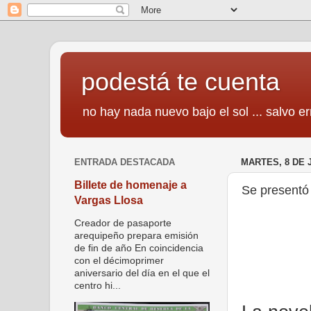
podestá te cuenta
no hay nada nuevo bajo el sol ... salvo er
ENTRADA DESTACADA
MARTES, 8 DE 
Billete de homenaje a
Se presentó 
Vargas Llosa
Creador de pasaporte
arequipeño prepara emisión
de fin de año En coincidencia
con el décimoprimer
aniversario del día en el que el
centro hi...