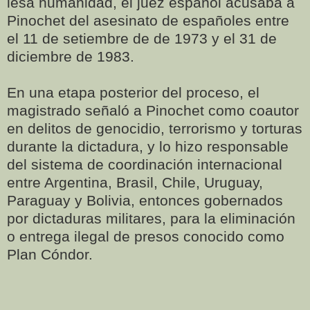
lesa humanidad, el juez español acusaba a
Pinochet del asesinato de españoles entre
el 11 de setiembre de de 1973 y el 31 de
diciembre de 1983.
En una etapa posterior del proceso, el
magistrado señaló a Pinochet como coautor
en delitos de genocidio, terrorismo y torturas
durante la dictadura, y lo hizo responsable
del sistema de coordinación internacional
entre Argentina, Brasil, Chile, Uruguay,
Paraguay y Bolivia, entonces gobernados
por dictaduras militares, para la eliminación
o entrega ilegal de presos conocido como
Plan Cóndor.