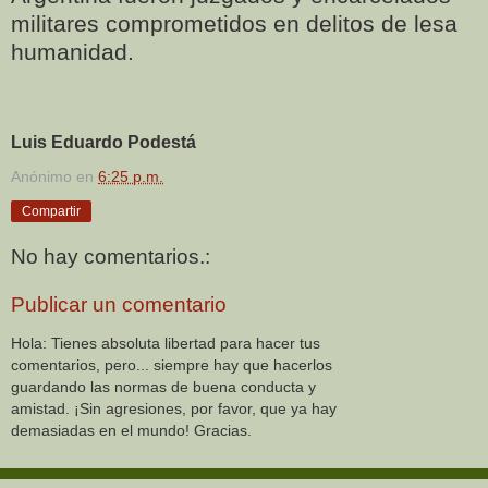
militares comprometidos en delitos de lesa
humanidad.
Luis Eduardo Podestá
Anónimo
en
6:25 p.m.
Compartir
No hay comentarios.:
Publicar un comentario
Hola: Tienes absoluta libertad para hacer tus
comentarios, pero... siempre hay que hacerlos
guardando las normas de buena conducta y
amistad. ¡Sin agresiones, por favor, que ya hay
demasiadas en el mundo! Gracias.