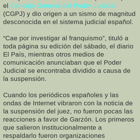
el
Consejo General del Poder Judicial
(CGPJ) y dio origen a un sismo de magnitud
desconocida en el sistema judicial español.
“Cae por investigar al franquismo”, tituló a
toda página su edición del sábado, el diario
El País, mientras otros medios de
comunicación anunciaban que el Poder
Judicial se encontraba dividido a causa de
la suspensión.
Cuando los periódicos españoles y las
ondas de Internet vibraron con la noticia de
la suspensión del juez, no fueron pocas las
reacciones a favor de Garzón. Los primeros
que salieron institucionalmente a
respaldarlo fueron organizaciones