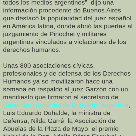
todos los medios argentinos”, dijo una
información procedente de Buenos Aires,
que destacó la popularidad del juez español
en América latina, donde abrió las puertas al
juzgamiento de Pinochet y militares
argentinos vinculados a violaciones de los
derechos humanos.
Unas 800 asociaciones cívicas,
profesionales y de defensa de los Derechos
Humanos ya se movilizaron hace una
semana en respaldo al juez Garzón con un
manifiesto que firmaron el secretario de
Derechos Humanos de la Nación Argentina
,
Luis Eduardo Duhalde, la ministra de
Defensa, Nilda Garré, la Asociación de
Abuelas de la Plaza de Mayo, el premio