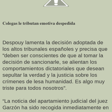
Colegas le tributan emotiva despedida
Despouy lamenta la decisión adoptada de
los altos tribunales españoles y precisa que
"deben ser conscientes de que al tomar la
decisión de sancionarle, se alientan los
comportamientos dictatoriales que desean
sepultar la verdad y la justicia sobre los
crímenes de lesa humanidad. Es algo muy
triste para todos nosotros".
“La noticia del apartamiento judicial del juez
Garzón ha sido recogida inmediatamente en