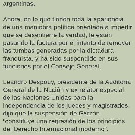
argentinas.
Ahora, en lo que tienen toda la apariencia
de una maniobra política orientada a impedir
que se desentierre la verdad, le están
pasando la factura por el intento de remover
las tumbas generadas por la dictadura
franquista, y ha sido suspendido en sus
funciones por el Consejo General.
Leandro Despouy, presidente de la Auditoría
General de la Nación y ex relator especial
de las Naciones Unidas para la
independencia de los jueces y magistrados,
dijo que la suspensión de Garzón
"constituye una regresión de los principios
del Derecho Internacional moderno".