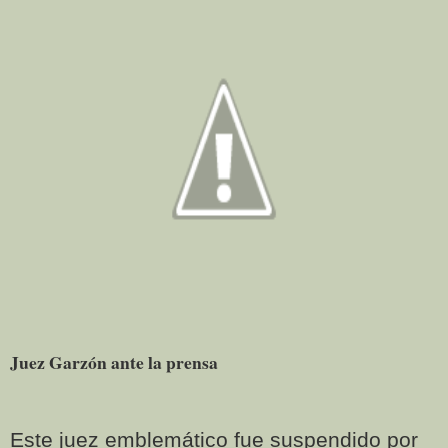
Juez Garzón ante la prensa
Este juez emblemático fue suspendido por