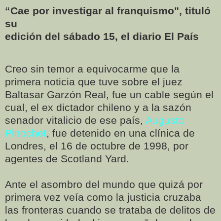
“Cae por investigar al franquismo", tituló
su
edición del sábado 15, el diario El País
Creo sin temor a equivocarme que la
primera noticia que tuve sobre el juez
Baltasar Garzón Real, fue un cable según el
cual, el ex dictador chileno y a la sazón
senador vitalicio de ese país,
Augusto
Pinochet
, fue detenido en una clínica de
Londres, el 16 de octubre de 1998, por
agentes de Scotland Yard.
Ante el asombro del mundo que quizá por
primera vez veía como la justicia cruzaba
las fronteras cuando se trataba de delitos de