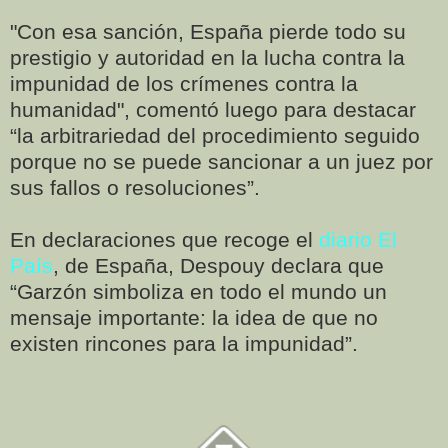
"Con esa sanción, España pierde todo su
prestigio y autoridad en la lucha contra la
impunidad de los crímenes contra la
humanidad", comentó luego para destacar
“la arbitrariedad del procedimiento seguido
porque no se puede sancionar a un juez por
sus fallos o resoluciones”.
En declaraciones que recoge el
diario El
País
, de España, Despouy declara que
“Garzón simboliza en todo el mundo un
mensaje importante: la idea de que no
existen rincones para la impunidad”.