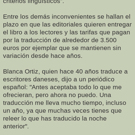
criterios lingüísticos”.
Entre los demás inconvenientes se hallan el
plazo en que las editoriales quieren entregar
el libro a los lectores y las tarifas que pagan
por la traducción de alrededor de 3.500
euros por ejemplar que se mantienen sin
variación desde hace años.
Blanca Ortiz, quien hace 40 años traduce a
escritores daneses, dijo a un periódico
español: "Antes aceptaba todo lo que me
ofrecieran, pero ahora no puedo. Una
traducción me lleva mucho tiempo, incluso
un año, ya que muchas veces tienes que
releer lo que has traducido la noche
anterior".