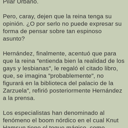
Pilar Urbano.
Pero, caray, dejen que la reina tenga su
opinión. ¿O por serlo no puede expresar su
forma de pensar sobre tan espinoso
asunto?
Hernández, finalmente, acentuó que para
que la reina "entienda bien la realidad de los
gays y lesbianas", le regaló el citado libro,
que, se imagina "probablemente", no
figurará en la biblioteca del palacio de la
Zarzuela", refirió posteriormente Hernández
a la prensa.
Los especialistas han denominado al
fenómeno el boom nórdico en el cual Knut
Hamsun tiene el toque mágico, como