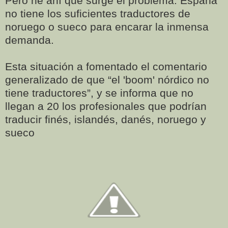
Pero he ahí que surge el problema. España
no tiene los suficientes traductores de
noruego o sueco para encarar la inmensa
demanda.
Esta situación a fomentado el comentario
generalizado de que “el 'boom' nórdico no
tiene traductores”, y se informa que no
llegan a 20 los profesionales que podrían
traducir finés, islandés, danés, noruego y
sueco