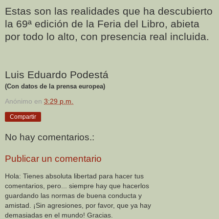
Estas son las realidades que ha descubierto
la 69ª edición de la Feria del Libro, abieta
por todo lo alto, con presencia real incluida.
Luis Eduardo Podestá
(Con datos de la prensa europea)
Anónimo
en
3:29 p.m.
Compartir
No hay comentarios.:
Publicar un comentario
Hola: Tienes absoluta libertad para hacer tus
comentarios, pero... siempre hay que hacerlos
guardando las normas de buena conducta y
amistad. ¡Sin agresiones, por favor, que ya hay
demasiadas en el mundo! Gracias.