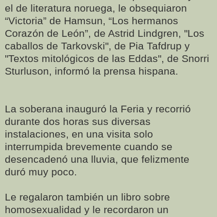
el de literatura noruega, le obsequiaron
“Victoria” de Hamsun, “Los hermanos
Corazón de León”, de Astrid Lindgren, "Los
caballos de Tarkovski", de Pia Tafdrup y
"Textos mitológicos de las Eddas", de Snorri
Sturluson, informó la prensa hispana.
La soberana inauguró la Feria y recorrió
durante dos horas sus diversas
instalaciones, en una visita solo
interrumpida brevemente cuando se
desencadenó una lluvia, que felizmente
duró muy poco.
Le regalaron también un libro sobre
homosexualidad y le recordaron un