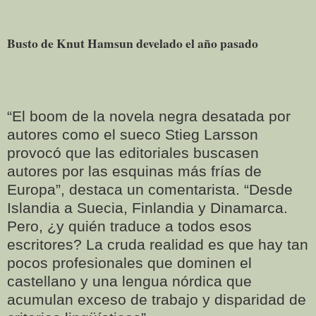
Busto de Knut Hamsun develado el año pasado
“El boom de la novela negra desatada por
autores como el sueco Stieg Larsson
provocó que las editoriales buscasen
autores por las esquinas más frías de
Europa”, destaca un comentarista. “Desde
Islandia a Suecia, Finlandia y Dinamarca.
Pero, ¿y quién traduce a todos esos
escritores? La cruda realidad es que hay tan
pocos profesionales que dominen el
castellano y una lengua nórdica que
acumulan exceso de trabajo y disparidad de