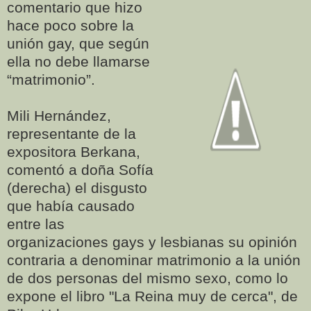
comentario que
hizo
hace poco sobre la
unión gay, que según
ella no debe llamarse
“matrimonio”.
Mili Hernández,
representante de la
expositora Berkana,
comentó a doña Sofía
(derecha) el disgusto
que había causado
entre las
organizaciones gays y lesbianas su opinión
contraria a denominar matrimonio a la unión
de dos personas del mismo sexo, como lo
expone el libro "La Reina muy de cerca", de