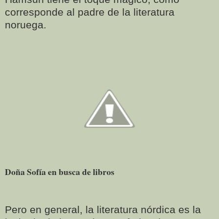
corresponde al padre de la literatura
noruega.
Doña Sofía en busca de libros
Pero en general, la literatura nórdica es la