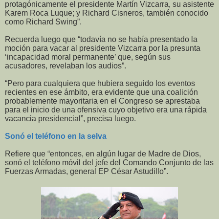
protagónicamente el presidente Martín Vizcarra, su asistente
Karem Roca Luque; y Richard Cisneros, también conocido
como Richard Swing”.
Recuerda luego que “todavía no se había presentado la
moción para vacar al presidente Vizcarra por la presunta
‘incapacidad moral permanente’ que, según sus
acusadores, revelaban los audios”.
“Pero para cualquiera que hubiera seguido los eventos
recientes en ese ámbito, era evidente que una coalición
probablemente mayoritaria en el Congreso se aprestaba
para el inicio de una ofensiva cuyo objetivo era una rápida
vacancia presidencial”, precisa luego.
Sonó el teléfono en la selva
Refiere que “entonces, en algún lugar de Madre de Dios,
sonó el teléfono móvil del jefe del Comando Conjunto de las
Fuerzas Armadas, general EP César Astudillo”.