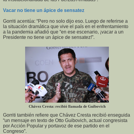
Vacar no tiene un ápice de sensatez
Gorriti acentúa: “Pero no solo dijo eso. Luego de referirse a
la situación dramática que vive el país en el enfrentamiento
a la pandemia añadió que “en ese escenario, ¡vacar a un
Presidente no tiene un ápice de sensatez!”.
Chávez Cresta: recibió llamada de Guibovich
Gorriti también refiere que Chávez Cresta recibió enseguida
“un mensaje en texto de Otto Guibovich, actual congresista
por Acción Popular y portavoz de ese partido en el
Congreso”.