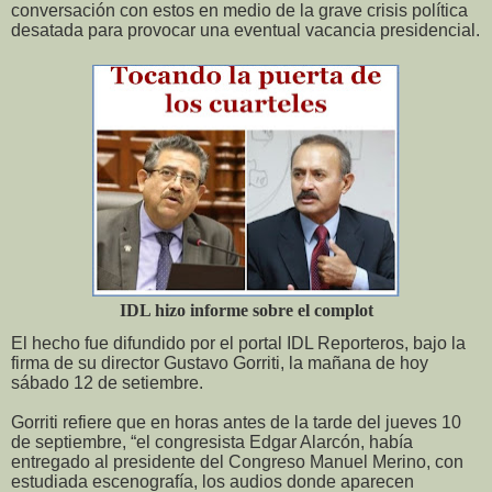
conversación con estos en medio de la grave crisis política
desatada para provocar una eventual vacancia presidencial.
IDL hizo informe sobre el complot
El hecho fue difundido por el portal IDL Reporteros, bajo la
firma de su director Gustavo Gorriti, la mañana de hoy
sábado 12 de setiembre.
Gorriti refiere que en horas antes de la tarde del jueves 10
de septiembre, “el congresista Edgar Alarcón, había
entregado al presidente del Congreso Manuel Merino, con
estudiada escenografía, los audios donde aparecen