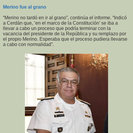
Merino fue al grano
“Merino no tardó en ir al grano”, continúa el informe. “Indicó
a Cerdán que, ‘en el marco de la Constitución’ se iba a
llevar a cabo un proceso que podría terminar con la
vacancia del presidente de la República y su remplazo por
el propio Merino. Esperaba que el proceso pudiera llevarse
a cabo con normalidad”.