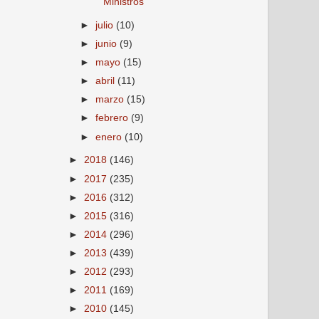
Ministros
►
julio
(10)
►
junio
(9)
►
mayo
(15)
►
abril
(11)
►
marzo
(15)
►
febrero
(9)
►
enero
(10)
►
2018
(146)
►
2017
(235)
►
2016
(312)
►
2015
(316)
►
2014
(296)
►
2013
(439)
►
2012
(293)
►
2011
(169)
►
2010
(145)