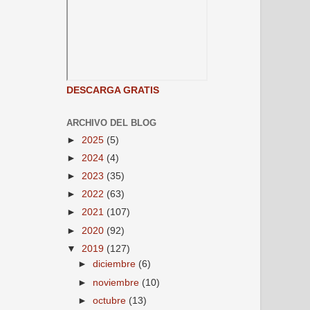
DESCARGA GRATIS
ARCHIVO DEL BLOG
►
2025
(5)
►
2024
(4)
►
2023
(35)
►
2022
(63)
►
2021
(107)
►
2020
(92)
▼
2019
(127)
►
diciembre
(6)
►
noviembre
(10)
►
octubre
(13)