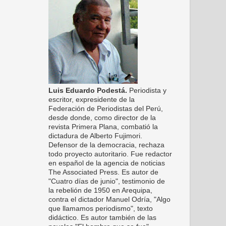
Luis Eduardo Podestá.
Periodista y
escritor, expresidente de la
Federación de Periodistas del Perú,
desde donde, como director de la
revista Primera Plana, combatió la
dictadura de Alberto Fujimori.
Defensor de la democracia, rechaza
todo proyecto autoritario. Fue redactor
en español de la agencia de noticias
The Associated Press. Es autor de
"Cuatro días de junio", testimonio de
la rebelión de 1950 en Arequipa,
contra el dictador Manuel Odría, "Algo
que llamamos periodismo", texto
didáctico. Es autor también de las