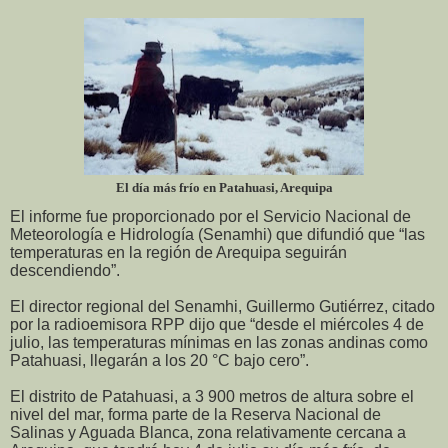
El día más frío en Patahuasi, Arequipa
El informe fue proporcionado por el Servicio Nacional de
Meteorología e Hidrología (Senamhi) que difundió que “las
temperaturas en la región de Arequipa seguirán
descendiendo”.
El director regional del Senamhi, Guillermo Gutiérrez, citado
por la radioemisora RPP dijo que “desde el miércoles 4 de
julio, las temperaturas mínimas en las zonas andinas como
Patahuasi, llegarán a los 20 °C bajo cero”.
El distrito de Patahuasi, a 3 900 metros de altura sobre el
nivel del mar, forma parte de la Reserva Nacional de
Salinas y Aguada Blanca, zona relativamente cercana a