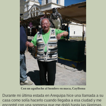
Con un aguilucho al hombro en maca, Caylloma
Durante mi última estada en Arequipa hice una llamada a su
casa como solía hacerlo cuando llegaba a esa ciudad y me
encontré con una sorpresa que me dolió hasta las lágrimas,