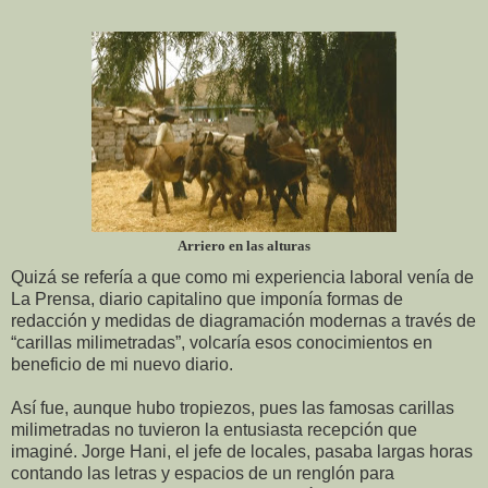
Arriero en las alturas
Quizá se refería a que como mi experiencia laboral venía de
La Prensa, diario capitalino que imponía formas de
redacción y medidas de diagramación modernas a través de
“carillas milimetradas”, volcaría esos conocimientos en
beneficio de mi nuevo diario.
Así fue, aunque hubo tropiezos, pues las famosas carillas
milimetradas no tuvieron la entusiasta recepción que
imaginé. Jorge Hani, el jefe de locales, pasaba largas horas
contando las letras y espacios de un renglón para