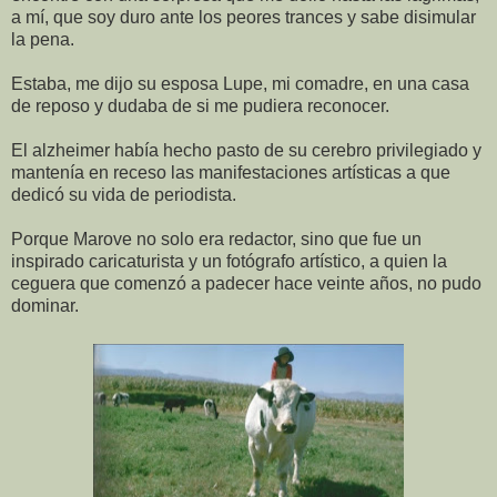
a mí, que soy duro ante los peores trances y sabe disimular
la pena.
Estaba, me dijo su esposa Lupe, mi comadre, en una casa
de reposo y dudaba de si me pudiera reconocer.
El alzheimer había hecho pasto de su cerebro privilegiado y
mantenía en receso las manifestaciones artísticas a que
dedicó su vida de periodista.
Porque Marove no solo era redactor, sino que fue un
inspirado caricaturista y un fotógrafo artístico, a quien la
ceguera que comenzó a padecer hace veinte años, no pudo
dominar.