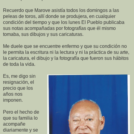
Recuerdo que Marove asistía todos los domingos a las
peleas de toros, allí donde se produjera, en cualquier
condición del tiempo y que los lunes El Pueblo publicaba
sus notas acompañadas por fotografías que él mismo
tomaba, sus dibujos y sus caricaturas.
Me duele que se encuentre enfermo y que su condición no
le permita la escritura ni la lectura y ni la práctica de su arte,
la caricatura, el dibujo y la fotografía que fueron sus hábitos
de toda la vida.
Es, me digo sin
resignación, el
precio que los
años nos
imponen.
Pero el hecho de
que su familia lo
acompañe
diariamente y se