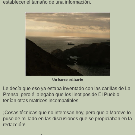
establecer el tamaño de una información.
Un barco solitario
Le decía que eso ya estaba inventado con las carillas de La
Prensa, pero él alegaba que los linotipos de El Pueblo
tenían otras matrices incompatibles.
¡Cosas técnicas que no interesan hoy, pero que a Marove lo
puso de mi lado en las discusiones que se propiciaban en la
redacción!