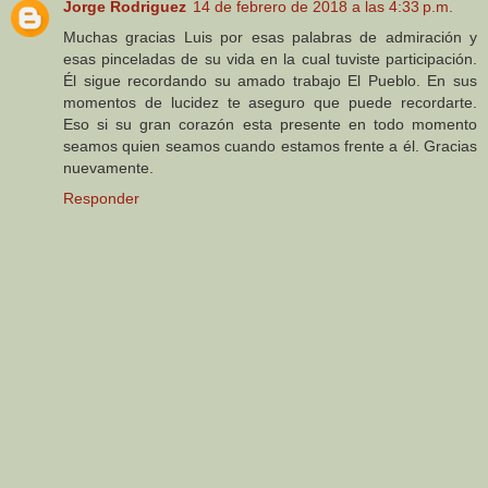
Jorge Rodriguez
14 de febrero de 2018 a las 4:33 p.m.
Muchas gracias Luis por esas palabras de admiración y
esas pinceladas de su vida en la cual tuviste participación.
Él sigue recordando su amado trabajo El Pueblo. En sus
momentos de lucidez te aseguro que puede recordarte.
Eso si su gran corazón esta presente en todo momento
seamos quien seamos cuando estamos frente a él. Gracias
nuevamente.
Responder