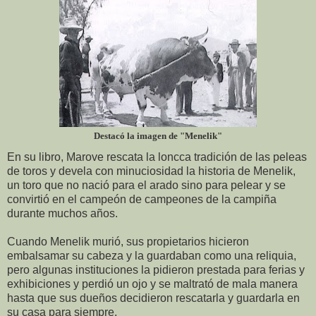
Destacó la imagen de "Menelik"
En su libro, Marove rescata la loncca tradición de las peleas
de toros y devela con minuciosidad la historia de Menelik,
un toro que no nació para el arado sino para pelear y se
convirtió en el campeón de campeones de la campiña
durante muchos años.
Cuando Menelik murió, sus propietarios hicieron
embalsamar su cabeza y la guardaban como una reliquia,
pero algunas instituciones la pidieron prestada para ferias y
exhibiciones y perdió un ojo y se maltrató de mala manera
hasta que sus dueños decidieron rescatarla y guardarla en
su casa para siempre.