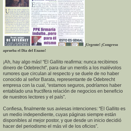
¡Urgente! ¡Congreso
aprueba el Día del Enano!
¡Ah, hay algo más! “El Gallito reafirma: nunca recibimos
dinero de Odebrecht”, para dar un mentís a los malévolos
rumores que circulan al respecto y se duele de no haber
conocido al señor Barata, representante de Odebrecht
empresa con la cual, “estamos seguros, podríamos haber
entablado una fructífera relación de negocios en beneficio
de nuestros lectores y el país”.
Confiesa, finalmente sus aviesas intenciones: “El Gallito es
un medio independiente, cuyas páginas siempre están
disponibles al mejor postor, y que desde un inicio decidió
hacer del periodismo el más vil de los oficios”.