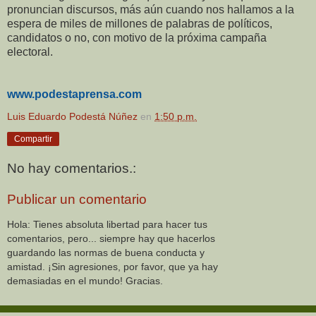
pronuncian discursos, más aún cuando nos hallamos a la
espera de miles de millones de palabras de políticos,
candidatos o no, con motivo de la próxima campaña
electoral.
www.podestaprensa.com
Luis Eduardo Podestá Núñez
en
1:50 p.m.
Compartir
No hay comentarios.:
Publicar un comentario
Hola: Tienes absoluta libertad para hacer tus
comentarios, pero... siempre hay que hacerlos
guardando las normas de buena conducta y
amistad. ¡Sin agresiones, por favor, que ya hay
demasiadas en el mundo! Gracias.