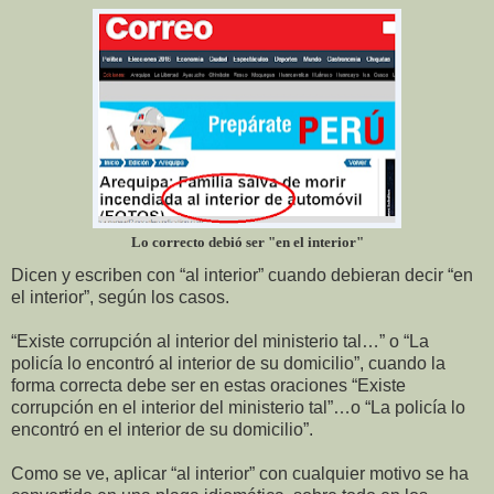
Lo correcto debió ser "en el interior"
Dicen y escriben con “al interior” cuando debieran decir “en
el interior”, según los casos.
“Existe corrupción al interior del ministerio tal…” o “La
policía lo encontró al interior de su domicilio”, cuando la
forma correcta debe ser en estas oraciones “Existe
corrupción en el interior del ministerio tal”…o “La policía lo
encontró en el interior de su domicilio”.
Como se ve, aplicar “al interior” con cualquier motivo se ha