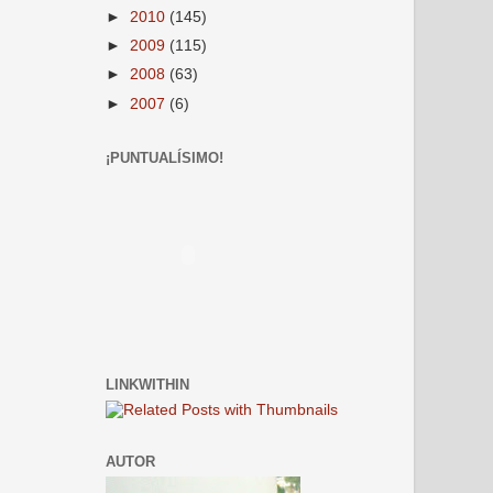
►
2010
(145)
►
2009
(115)
►
2008
(63)
►
2007
(6)
¡PUNTUALÍSIMO!
LINKWITHIN
AUTOR