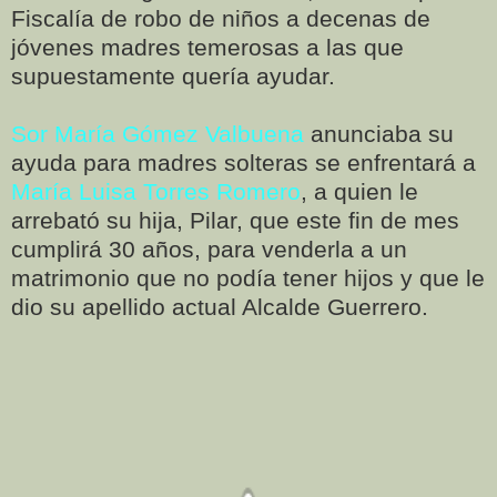
Fiscalía de robo de niños a decenas de
jóvenes madres temerosas a las que
supuestamente quería ayudar.
Sor María Gómez Valbuena
anunciaba su
ayuda para madres solteras se enfrentará a
María Luisa Torres Romero
, a quien le
arrebató su hija, Pilar, que este fin de mes
cumplirá 30 años, para venderla a un
matrimonio que no podía tener hijos y que le
dio su apellido actual Alcalde Guerrero.