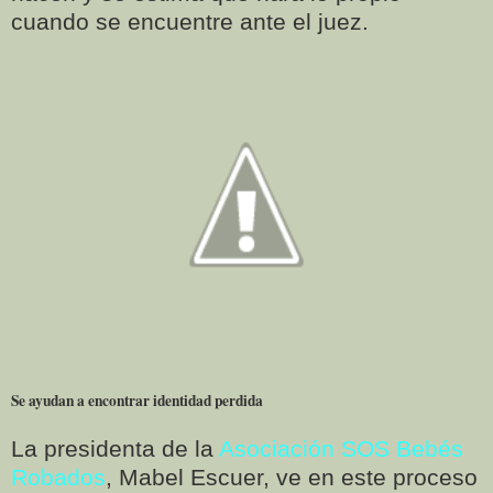
cuando se encuentre ante el juez.
Se ayudan a encontrar identidad perdida
La presidenta de la
Asociación SOS Bebés
Robados
, Mabel Escuer, ve en este proceso