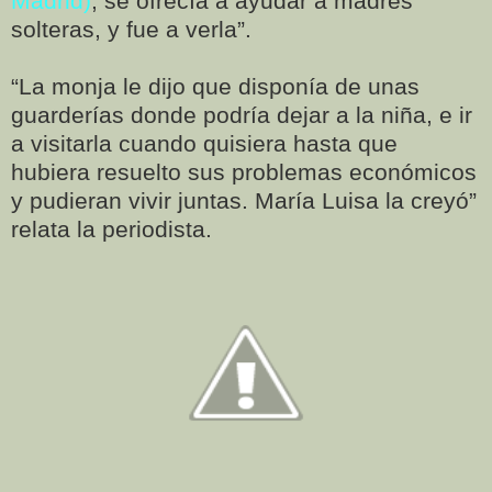
Madrid)
, se ofrecía a ayudar a madres
solteras, y fue a verla”.
“La monja le dijo que disponía de unas
guarderías donde podría dejar a la niña, e ir
a visitarla cuando quisiera hasta que
hubiera resuelto sus problemas económicos
y pudieran vivir juntas. María Luisa la creyó”
relata la periodista.