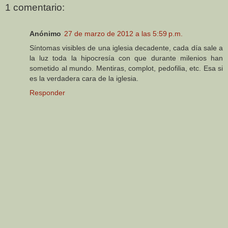
1 comentario:
Anónimo
27 de marzo de 2012 a las 5:59 p.m.
Síntomas visibles de una iglesia decadente, cada día sale a
la luz toda la hipocresía con que durante milenios han
sometido al mundo. Mentiras, complot, pedofilia, etc. Esa si
es la verdadera cara de la iglesia.
Responder