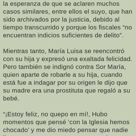
la esperanza de que se aclaren muchos
casos similares, entre ellos el suyo, que han
sido archivados por la justicia, debido al
tiempo transcurrido y porque los fiscales “no
encuentran indicios suficientes de delito”.
Mientras tanto, María Luisa se reencontró
con su hija y expresó una exaltada felicidad.
Pero también se indignó contra Sor María,
quien aparte de robarle a su hija, cuando
está fue a indagar por su origen le dijo que
su madre era una prostituta que regaló a su
bebé.
“¡Estoy feliz, no quepo en mí!, Hubo
momentos que pensé ‘con la Iglesia hemos
chocado’ y me dio miedo pensar que nadie