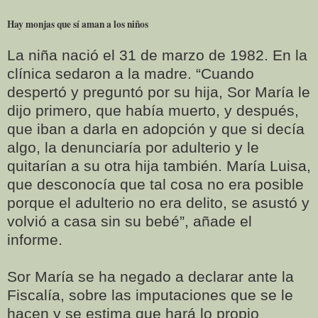
Hay monjas que sí aman a los niños
La niña nació el 31 de marzo de 1982. En la
clínica sedaron a la madre. “Cuando
despertó y preguntó por su hija, Sor María le
dijo primero, que había muerto, y después,
que iban a darla en adopción y que si decía
algo, la denunciaría por adulterio y le
quitarían a su otra hija también. María Luisa,
que desconocía que tal cosa no era posible
porque el adulterio no era delito, se asustó y
volvió a casa sin su bebé”, añade el
informe.
Sor María se ha negado a declarar ante la
Fiscalía, sobre las imputaciones que se le
hacen y se estima que hará lo propio