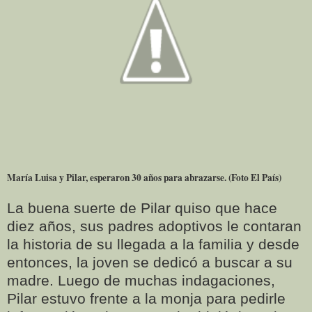
María Luisa y Pilar, esperaron 30 años para abrazarse. (Foto El País)
La buena suerte de Pilar quiso que hace
diez años, sus padres adoptivos le contaran
la historia de su llegada a la familia y desde
entonces, la joven se dedicó a buscar a su
madre. Luego de muchas indagaciones,
Pilar estuvo frente a la monja para pedirle