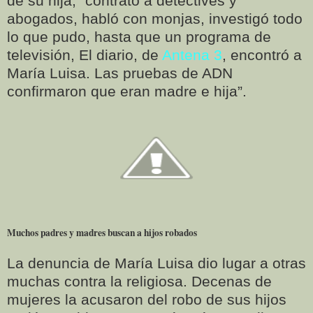
de su hija, “contrató a detectives y
abogados, habló con monjas, investigó todo
lo que pudo, hasta que un programa de
televisión, El diario, de
Antena 3
, encontró a
María Luisa. Las pruebas de ADN
confirmaron que eran madre e hija”.
Muchos padres y madres buscan a hijos robados
La denuncia de María Luisa dio lugar a otras
muchas contra la religiosa. Decenas de
mujeres la acusaron del robo de sus hijos