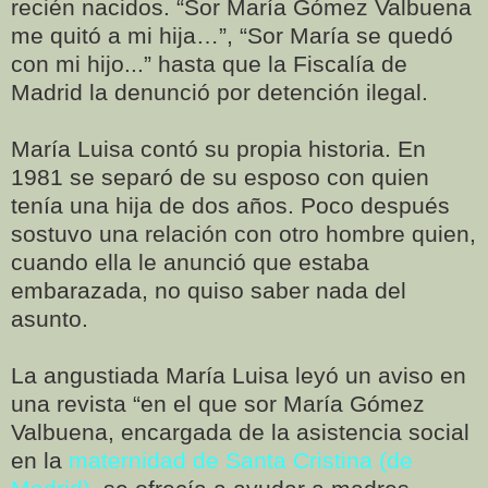
recién nacidos. “Sor María Gómez Valbuena
me quitó a mi hija…”, “Sor María se quedó
con mi hijo...” hasta que la Fiscalía de
Madrid la denunció por detención ilegal.
María Luisa contó su propia historia. En
1981 se separó de su esposo con quien
tenía una hija de dos años. Poco después
sostuvo una relación con otro hombre quien,
cuando ella le anunció que estaba
embarazada, no quiso saber nada del
asunto.
La angustiada María Luisa leyó un aviso en
una revista “en el que sor María Gómez
Valbuena, encargada de la asistencia social
en la
maternidad de Santa Cristina (de