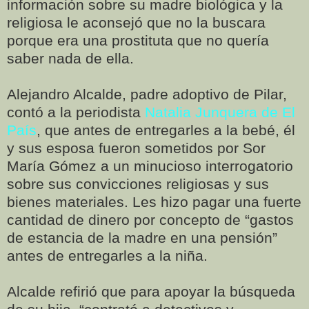
información sobre su madre biológica y la
religiosa le aconsejó que no la buscara
porque era una prostituta que no quería
saber nada de ella.
Alejandro Alcalde, padre adoptivo de Pilar,
contó a la periodista
Natalia Junquera de El
País
, que antes de entregarles a la bebé, él
y sus esposa fueron sometidos por Sor
María Gómez a un minucioso interrogatorio
sobre sus convicciones religiosas y sus
bienes materiales. Les hizo pagar una fuerte
cantidad de dinero por concepto de “gastos
de estancia de la madre en una pensión”
antes de entregarles a la niña.
Alcalde refirió que para apoyar la búsqueda