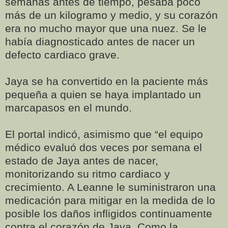
semanas antes de tiempo, pesaba poco
más de un kilogramo y medio, y su corazón
era no mucho mayor que una nuez. Se le
había diagnosticado antes de nacer un
defecto cardiaco grave.
Jaya se ha convertido en la paciente más
pequeña a quien se haya implantado un
marcapasos en el mundo.
El portal indicó, asimismo que “el equipo
médico evaluó dos veces por semana el
estado de Jaya antes de nacer,
monitorizando su ritmo cardiaco y
crecimiento. A Leanne le suministraron una
medicación para mitigar en la medida de lo
posible los daños infligidos continuamente
contra el corazón de Jaya. Como la