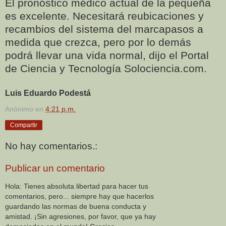
El pronóstico médico actual de la pequeña
es excelente. Necesitará reubicaciones y
recambios del sistema del marcapasos a
medida que crezca, pero por lo demás
podrá llevar una vida normal, dijo el Portal
de Ciencia y Tecnología Solociencia.com.
Luis Eduardo Podestá
Anónimo
en
4:21 p.m.
Compartir
No hay comentarios.:
Publicar un comentario
Hola: Tienes absoluta libertad para hacer tus
comentarios, pero... siempre hay que hacerlos
guardando las normas de buena conducta y
amistad. ¡Sin agresiones, por favor, que ya hay