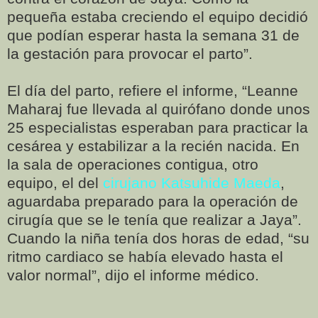
pequeña estaba creciendo el equipo decidió
que podían esperar hasta la semana 31 de
la gestación para provocar el parto”.
El día del parto, refiere el informe, “Leanne
Maharaj fue llevada al quirófano donde unos
25 especialistas esperaban para practicar la
cesárea y estabilizar a la recién nacida. En
la sala de operaciones contigua, otro
equipo, el del
cirujano Katsuhide Maeda
,
aguardaba preparado para la operación de
cirugía que se le tenía que realizar a Jaya”.
Cuando la niña tenía dos horas de edad, “su
ritmo cardiaco se había elevado hasta el
valor normal”, dijo el informe médico.