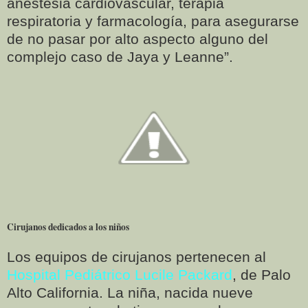
anestesia cardiovascular, terapia
respiratoria y farmacología, para asegurarse
de no pasar por alto aspecto alguno del
complejo caso de Jaya y Leanne”.
Cirujanos dedicados a los niños
Los equipos de cirujanos pertenecen al
Hospital Pediátrico Lucile Packard
, de Palo
Alto California. La niña, nacida nueve