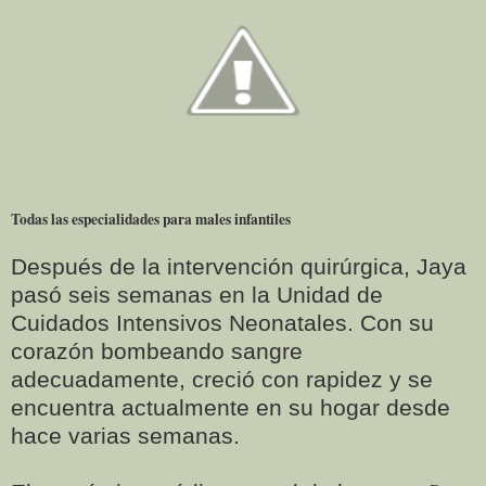
Todas las especialidades para males infantiles
Después de la intervención quirúrgica, Jaya
pasó seis semanas en la Unidad de
Cuidados Intensivos Neonatales. Con su
corazón bombeando sangre
adecuadamente, creció con rapidez y se
encuentra actualmente en su hogar desde
hace varias semanas.