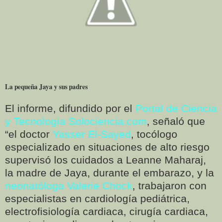
La pequeña Jaya y sus padres
El informe, difundido por el
Portal de Ciencia
y Tecnología Solociencia.com
, señaló que
“el doctor
Yasser El-Sayed
, tocólogo
especializado en situaciones de alto riesgo
supervisó los cuidados a Leanne Maharaj,
la madre de Jaya, durante el embarazo, y la
neonatóloga Valerie Chock
, trabajaron con
especialistas en cardiología pediátrica,
electrofisiología cardiaca, cirugía cardiaca,