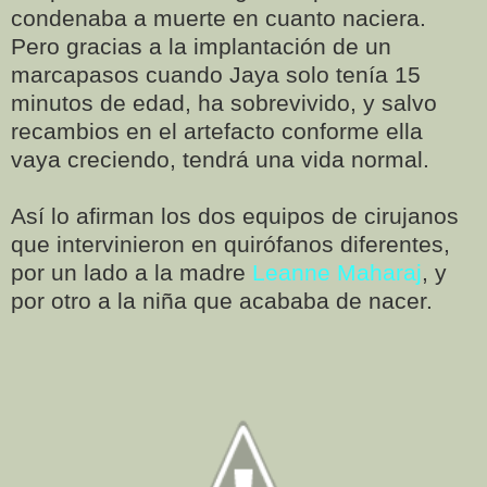
condenaba a muerte en cuanto naciera.
Pero gracias a la implantación de un
marcapasos cuando Jaya solo tenía 15
minutos de edad, ha sobrevivido, y salvo
recambios en el artefacto conforme ella
vaya creciendo, tendrá una vida normal.
Así lo afirman los dos equipos de cirujanos
que intervinieron en quirófanos diferentes,
por un lado a la madre
Leanne Maharaj
, y
por otro a la niña que acababa de nacer.