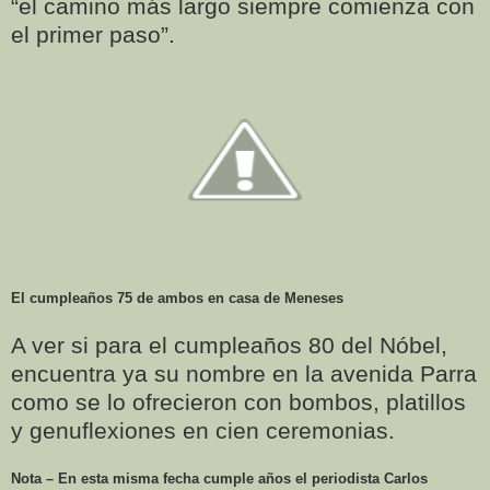
“el camino más largo siempre comienza con
el primer paso”.
El cumpleaños 75 de ambos en casa de Meneses
A ver si para el cumpleaños 80 del Nóbel,
encuentra ya su nombre en la avenida Parra
como se lo ofrecieron con bombos, platillos
y genuflexiones en cien ceremonias.
Nota – En esta misma fecha cumple años el periodista Carlos