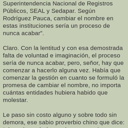
Superintendencia Nacional de Registros
Públicos, SEAL y Sedapar. Según
Rodríguez Pauca, cambiar el nombre en
estas instituciones sería un proceso de
nunca acabar”.
Claro. Con la lentitud y con esa demostrada
falta de voluntad e imaginación, el proceso
sería de nunca acabar, pero, señor, hay que
comenzar a hacerlo alguna vez. Había que
comenzar la gestión en cuanto se formuló la
promesa de cambiar el nombre, no importa
cuántas entidades hubiera habido que
molestar.
Le paso sin costo alguno y sobre todo sin
demora, ese sabio proverbio chino que dice: