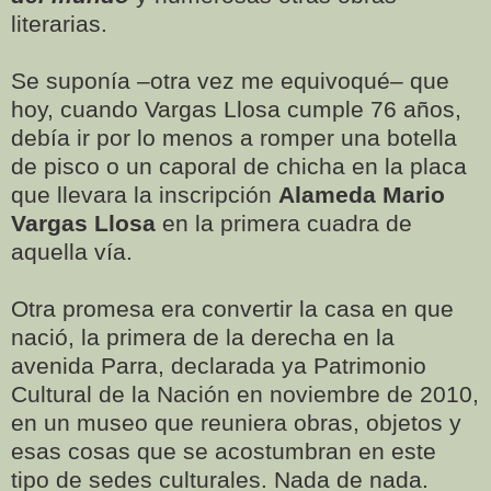
literarias.
Se suponía –otra vez me equivoqué– que
hoy, cuando Vargas Llosa cumple 76 años,
debía ir por lo menos a romper una botella
de pisco o un caporal de chicha en la placa
que llevara la inscripción
Alameda Mario
Vargas Llosa
en la primera cuadra de
aquella vía.
Otra promesa era convertir la casa en que
nació, la primera de la derecha en la
avenida Parra, declarada ya Patrimonio
Cultural de la Nación en noviembre de 2010,
en un museo que reuniera obras, objetos y
esas cosas que se acostumbran en este
tipo de sedes culturales. Nada de nada.