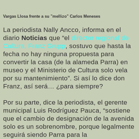
Vargas Llosa frente a su "mellizo" Carlos Meneses
La periodista Nally Ancco, informa en el
diario
Noticias
que “el
director regional de
Cultura, Franz Grupp
, sostuvo que hasta la
fecha no hay ninguna propuesta para
convertir la casa (de la alameda Parra) en
museo y el Ministerio de Cultura solo vela
por su mantenimiento”. Si así lo dice don
Franz, así será… ¿para siempre?
Por su parte, dice la periodista, el gerente
municipal Luis Rodríguez Pauca, “sostiene
que el cambio de designación de la avenida
solo es un sobrenombre, porque legalmente
seguirá siendo Parra para la