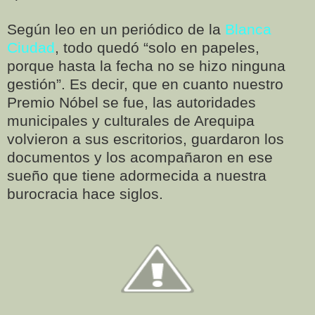
Según leo en un periódico de la
Blanca
Ciudad
, todo quedó “solo en papeles,
porque hasta la fecha no se hizo ninguna
gestión”. Es decir, que en cuanto nuestro
Premio Nóbel se fue, las autoridades
municipales y culturales de Arequipa
volvieron a sus escritorios, guardaron los
documentos y los acompañaron en ese
sueño que tiene adormecida a nuestra
burocracia hace siglos.