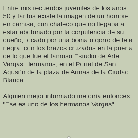
Entre mis recuerdos juveniles de los años
50 y tantos existe la imagen de un hombre
en camisa, con chaleco que no llegaba a
estar abotonado por la corpulencia de su
dueño, tocado por una boina o gorro de tela
negra, con los brazos cruzados en la puerta
de lo que fue el famoso Estudio de Arte
Vargas Hermanos, en el Portal de San
Agustín de la plaza de Armas de la Ciudad
Blanca.
Alguien mejor informado me diría entonces:
"Ese es uno de los hermanos Vargas".