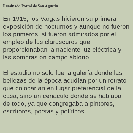
Iluminado Portal de San Agustín
En 1915, los Vargas hicieron su primera
exposición de nocturnos y aunque no fueron
los primeros, sí fueron admirados por el
empleo de los claroscuros que
proporcionaban la naciente luz eléctrica y
las sombras en campo abierto.
El estudio no solo fue la galería donde las
bellezas de la época acudían por un retrato
que colocarían en lugar preferencial de la
casa, sino un cenáculo donde se hablaba
de todo, ya que congregaba a pintores,
escritores, poetas y políticos.