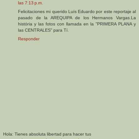
las 7:13 p.m.
Felicitaciones mi querido Luís Eduardo por este reportaje al
pasado de la AREQUIPA de los Hermanos Vargas.La
história y las fotos con llamada en la "PRIMERA PLANA y
las CENTRALES" para Tí.
Responder
Hola: Tienes absoluta libertad para hacer tus