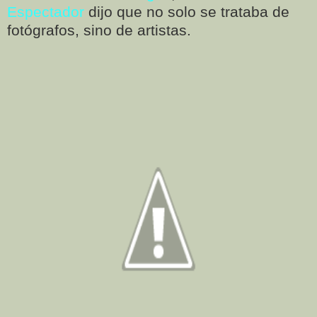
Espectador
dijo que no solo se trataba de
fotógrafos, sino de artistas.