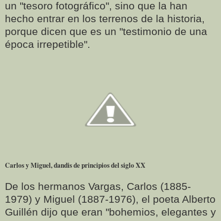
un "tesoro fotográfico", sino que la han
hecho entrar en los terrenos de la historia,
porque dicen que es un "testimonio de una
época irrepetible".
Carlos y Miguel, dandis de principios del siglo XX
De los hermanos Vargas, Carlos (1885-
1979) y Miguel (1887-1976), el poeta Alberto
Guillén dijo que eran "bohemios, elegantes y