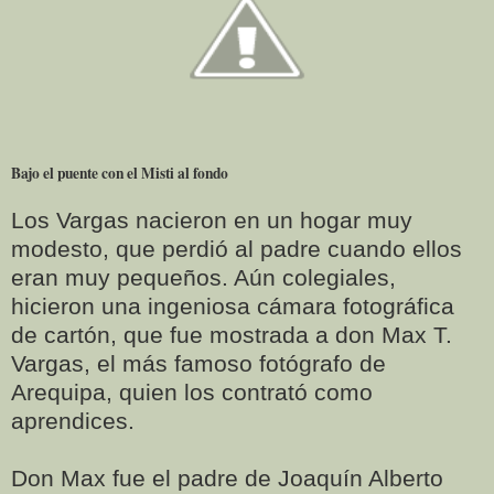
Bajo el puente con el Misti al fondo
Los Vargas nacieron en un hogar muy
modesto, que perdió al padre cuando ellos
eran muy pequeños. Aún colegiales,
hicieron una ingeniosa cámara fotográfica
de cartón, que fue mostrada a don Max T.
Vargas, el más famoso fotógrafo de
Arequipa, quien los contrató como
aprendices.
Don Max fue el padre de Joaquín Alberto