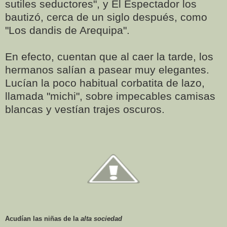
sutiles seductores", y El Espectador los
bautizó, cerca de un siglo después, como
"Los dandis de Arequipa".
En efecto, cuentan que al caer la tarde, los
hermanos salían a pasear muy elegantes.
Lucían la poco habitual corbatita de lazo,
llamada "michi", sobre impecables camisas
blancas y vestían trajes oscuros.
Acudían las niñas de la
alta sociedad