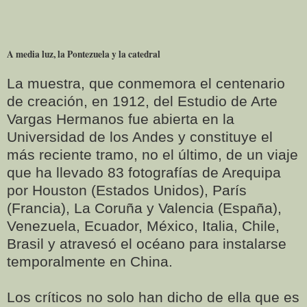
A media luz, la Pontezuela y la catedral
La muestra, que conmemora el centenario
de creación, en 1912, del Estudio de Arte
Vargas Hermanos fue abierta en la
Universidad de los Andes y constituye el
más reciente tramo, no el último, de un viaje
que ha llevado 83 fotografías de Arequipa
por Houston (Estados Unidos), París
(Francia), La Coruña y Valencia (España),
Venezuela, Ecuador, México, Italia, Chile,
Brasil y atravesó el océano para instalarse
temporalmente en China.
Los críticos no solo han dicho de ella que es