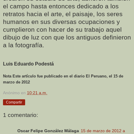
el campo hasta entonces dedicado a los
retratos hacia el arte, el paisaje, los seres
humanos en sus diversas ocupaciones y
cumplieron con hacer de su trabajo aquel
dibujo de luz con que los antiguos definieron
a la fotografía.
Luis Eduardo Podestá
Nota Este artículo fue publicado en el diario El Peruano, el 15 de
marzo de 2012
Anónimo
en
10:21 a.m.
Compartir
1 comentario:
Oscar Felipe González Málaga
15 de marzo de 2012 a