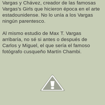
Vargas y Chávez, creador de las famosas
Vargas's Girls que hicieron época en el arte
estadounidense. No lo unía a los Vargas
ningún parentesco.
Al mismo estudio de Max T. Vargas
arribaría, no sé si antes o después de
Carlos y Miguel, el que sería el famoso
fotógrafo cusqueño Martín Chambi.