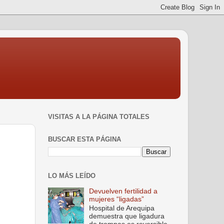
VISITAS A LA PÁGINA TOTALES
BUSCAR ESTA PÁGINA
LO MÁS LEÍDO
Devuelven fertilidad a
mujeres “ligadas”
Hospital de Arequipa
demuestra que ligadura