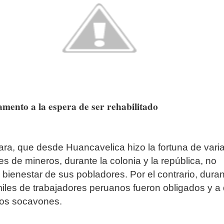
mento a la espera de ser rehabilitado
ra, que desde Huancavelica hizo la fortuna de vari
s de mineros, durante la colonia y la república, no
 bienestar de sus pobladores. Por el contrario, duran
 miles de trabajadores peruanos fueron obligados y a 
los socavones.