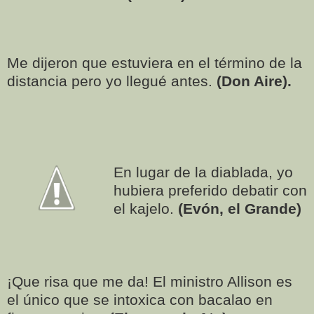
Me dijeron que estuviera en el término de la
distancia pero yo llegué antes.
(Don Aire).
En lugar de la diablada, yo
hubiera preferido debatir con
el kajelo.
(Evón, el Grande)
¡Que risa que me da! El ministro Allison es
el único que se intoxica con bacalao en