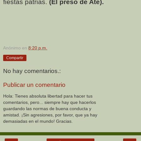
fiestas patrias.
(El preso de Ate).
Anónimo
en
8:20 p.m.
Compartir
No hay comentarios.:
Publicar un comentario
Hola: Tienes absoluta libertad para hacer tus
comentarios, pero... siempre hay que hacerlos
guardando las normas de buena conducta y
amistad. ¡Sin agresiones, por favor, que ya hay
demasiadas en el mundo! Gracias.