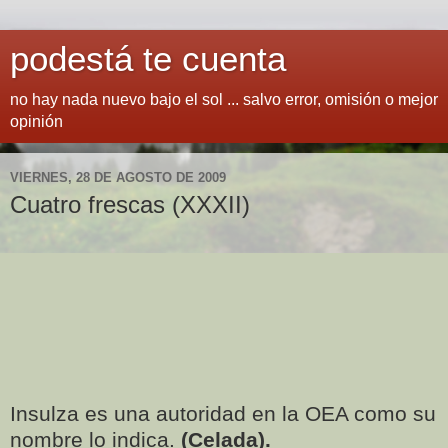
podestá te cuenta
no hay nada nuevo bajo el sol ... salvo error, omisión o mejor
opinión
VIERNES, 28 DE AGOSTO DE 2009
Cuatro frescas (XXXII)
Insulza es una autoridad en la OEA como su
nombre lo indica.
(Celada).