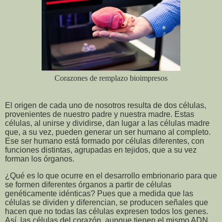
Corazones de remplazo bioimpresos
El origen de cada uno de nosotros resulta de dos células,
provenientes de nuestro padre y nuestra madre. Estas
células, al unirse y dividirse, dan lugar a las células madre
que, a su vez, pueden generar un ser humano al completo.
Ese ser humano está formado por células diferentes, con
funciones distintas, agrupadas en tejidos, que a su vez
forman los órganos.
¿Qué es lo que ocurre en el desarrollo embrionario para que
se formen diferentes órganos a partir de células
genéticamente idénticas? Pues que a medida que las
células se dividen y diferencian, se producen señales que
hacen que no todas las células expresen todos los genes.
Así, las células del corazón, aunque tienen el mismo ADN