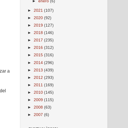
►
enero
(6)
►
2021
(107)
►
2020
(92)
►
2019
(127)
►
2018
(146)
►
2017
(235)
►
2016
(312)
►
2015
(316)
►
2014
(296)
►
2013
(439)
zar a
►
2012
(293)
►
2011
(169)
del
►
2010
(145)
►
2009
(115)
►
2008
(63)
►
2007
(6)