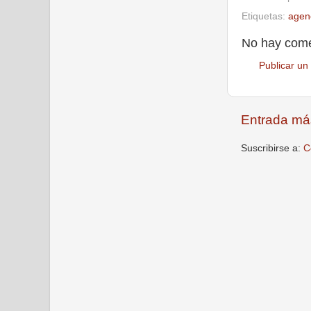
Etiquetas:
agen
No hay come
Publicar un
Entrada má
Suscribirse a:
C