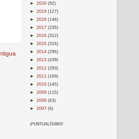
►
2020
(92)
►
2019
(127)
►
2018
(146)
►
2017
(235)
►
2016
(312)
►
2015
(316)
►
2014
(296)
ntigua
►
2013
(439)
►
2012
(293)
►
2011
(169)
►
2010
(145)
►
2009
(115)
►
2008
(63)
►
2007
(6)
¡PUNTUALÍSIMO!