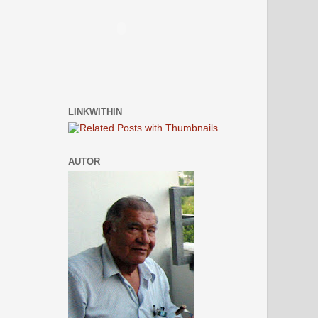
LINKWITHIN
AUTOR