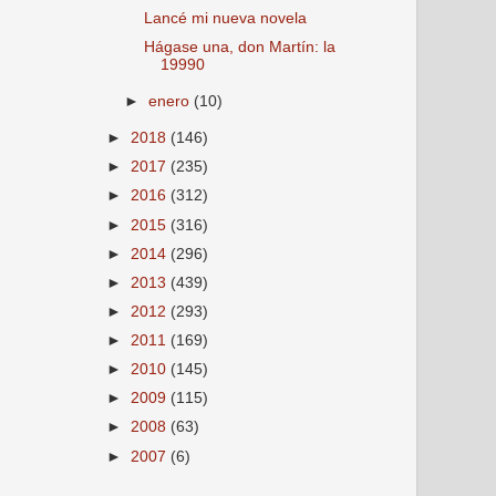
Lancé mi nueva novela
Hágase una, don Martín: la
19990
►
enero
(10)
►
2018
(146)
►
2017
(235)
►
2016
(312)
►
2015
(316)
►
2014
(296)
►
2013
(439)
►
2012
(293)
►
2011
(169)
►
2010
(145)
►
2009
(115)
►
2008
(63)
►
2007
(6)