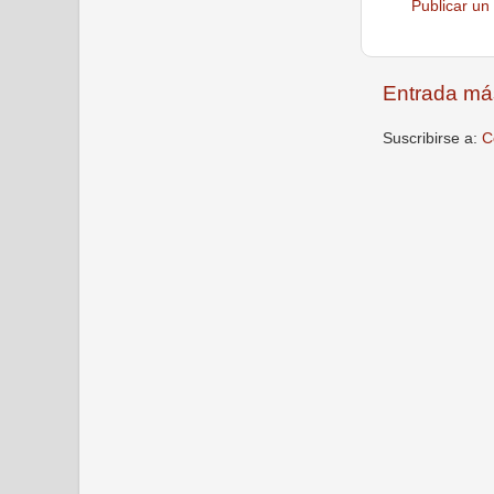
Publicar un
Entrada má
Suscribirse a:
C