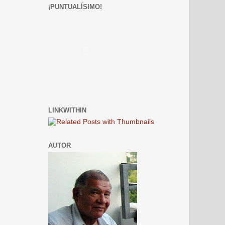
¡PUNTUALÍSIMO!
LINKWITHIN
AUTOR