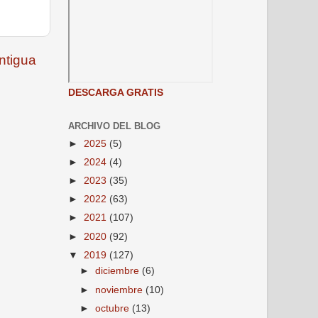
ntigua
DESCARGA GRATIS
ARCHIVO DEL BLOG
►
2025
(5)
►
2024
(4)
►
2023
(35)
►
2022
(63)
►
2021
(107)
►
2020
(92)
▼
2019
(127)
►
diciembre
(6)
►
noviembre
(10)
►
octubre
(13)