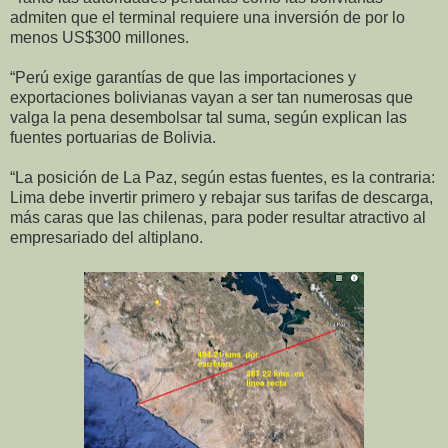
admiten que el terminal requiere una inversión de por lo
menos US$300 millones.
“Perú exige garantías de que las importaciones y
exportaciones bolivianas vayan a ser tan numerosas que
valga la pena desembolsar tal suma, según explican las
fuentes portuarias de Bolivia.
“La posición de La Paz, según estas fuentes, es la contraria:
Lima debe invertir primero y rebajar sus tarifas de descarga,
más caras que las chilenas, para poder resultar atractivo al
empresariado del altiplano.