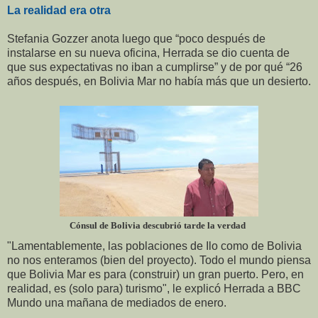
La realidad era otra
Stefania Gozzer anota luego que “poco después de
instalarse en su nueva oficina, Herrada se dio cuenta de
que sus expectativas no iban a cumplirse” y de por qué “26
años después, en Bolivia Mar no había más que un desierto.
Cónsul de Bolivia descubrió tarde la verdad
"Lamentablemente, las poblaciones de Ilo como de Bolivia
no nos enteramos (bien del proyecto). Todo el mundo piensa
que Bolivia Mar es para (construir) un gran puerto. Pero, en
realidad, es (solo para) turismo", le explicó Herrada a BBC
Mundo una mañana de mediados de enero.