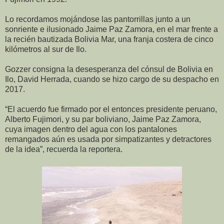
Lo recordamos mojándose las pantorrillas junto a un
sonriente e ilusionado Jaime Paz Zamora, en el mar frente a
la recién bautizada Bolivia Mar, una franja costera de cinco
kilómetros al sur de Ilo.
Gozzer consigna la desesperanza del cónsul de Bolivia en
Ilo, David Herrada, cuando se hizo cargo de su despacho en
2017.
“El acuerdo fue firmado por el entonces presidente peruano,
Alberto Fujimori, y su par boliviano, Jaime Paz Zamora,
cuya imagen dentro del agua con los pantalones
remangados aún es usada por simpatizantes y detractores
de la idea”, recuerda la reportera.