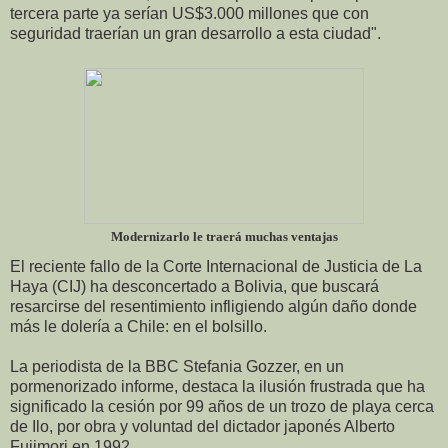
tercera parte ya serían US$3.000 millones que con
seguridad traerían un gran desarrollo a esta ciudad".
Modernizarlo le traerá muchas ventajas
El reciente fallo de la Corte Internacional de Justicia de La
Haya (CIJ) ha desconcertado a Bolivia, que buscará
resarcirse del resentimiento infligiendo algún daño donde
más le dolería a Chile: en el bolsillo.
La periodista de la BBC Stefania Gozzer, en un
pormenorizado informe, destaca la ilusión frustrada que ha
significado la cesión por 99 años de un trozo de playa cerca
de Ilo, por obra y voluntad del dictador japonés Alberto
Fujimori en 1992.