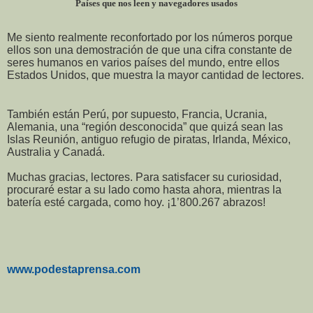
Países que nos leen y navegadores usados
Me siento realmente reconfortado por los números porque
ellos son una demostración de que una cifra constante de
seres humanos en varios países del mundo, entre ellos
Estados Unidos, que muestra la mayor cantidad de lectores.
También están Perú, por supuesto, Francia, Ucrania,
Alemania, una “región desconocida” que quizá sean las
Islas Reunión, antiguo refugio de piratas, Irlanda, México,
Australia y Canadá.
Muchas gracias, lectores. Para satisfacer su curiosidad,
procuraré estar a su lado como hasta ahora, mientras la
batería esté cargada, como hoy. ¡1’800.267 abrazos!
www.podestaprensa.com