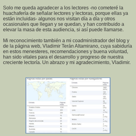
Solo me queda agradecer a los lectores -no cometeré la
huachafería de señalar lectores y lectoras, porque ellas ya
están incluidas- algunos nos visitan día a día y otros
ocasionales que llegan y se quedan, y han contribuido a
elevar la masa de esta audiencia, si así puede llamarse.
Mi reconocimiento también a mi coadministrador del blog y
de la página web, Vladimir Terán Altamirano, cuya sabiduría
en estos menesteres, recomendaciones y buena voluntad,
han sido vitales para el desarrollo y progreso de nuestra
creciente lectoría. Un abrazo y mi agradecimiento, Vladimir.