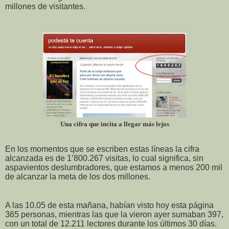
millones de visitantes.
Una cifra que incita a llegar más lejos
En los momentos que se escriben estas líneas la cifra
alcanzada es de 1’800.267 visitas, lo cual significa, sin
aspavientos deslumbradores, que estamos a menos 200 mil
de alcanzar la meta de los dos millones.
A las 10.05 de esta mañana, habían visto hoy esta página
365 personas, mientras las que la vieron ayer sumaban 397,
con un total de 12.211 lectores durante los últimos 30 días.