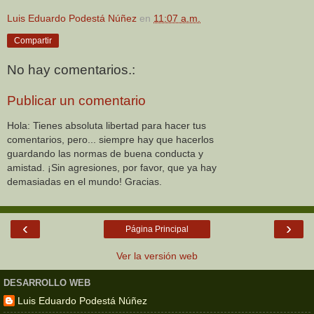
Luis Eduardo Podestá Núñez
en
11:07 a.m.
Compartir
No hay comentarios.:
Publicar un comentario
Hola: Tienes absoluta libertad para hacer tus
comentarios, pero... siempre hay que hacerlos
guardando las normas de buena conducta y
amistad. ¡Sin agresiones, por favor, que ya hay
demasiadas en el mundo! Gracias.
‹
›
Página Principal
Ver la versión web
DESARROLLO WEB
Luis Eduardo Podestá Núñez