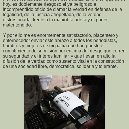
hoy, es doblemente riesgoso el ya peligroso e
incomprendido oficio de clamar la verdad en defensa de la
legalidad, de la justicia atropellada, de la verdad
distorsionada, frente a la maniobra artera y el poder
malentendido.
Y por ello me es enormemente satisfactorio, placentero y
enternecedor enviar este abrazo a todos los periodistas,
hombres y mujeres de mi patria que han puesto el
cumplimiento de su misión por encima del riesgo que corren
su seguridad y el interés familiar, y que llevan en alto la
difusión de la verdad como sustento vital en la construcción
de una sociedad libre, democrática, solidaria y tolerante.