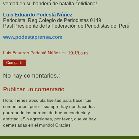
verdad en su bandera de batalla cotidiana!
Luis Eduardo Podestá Núñez
Periodista: Reg Colegio de Periodistas 0149
Past Presidente de la Federación de Periodistas del Perú
www.podestaprensa.com
Luis Eduardo Podestá Núñez
en
10:19 a.m.
Compartir
No hay comentarios.:
Publicar un comentario
Hola: Tienes absoluta libertad para hacer tus
comentarios, pero... siempre hay que hacerlos
guardando las normas de buena conducta y
amistad. ¡Sin agresiones, por favor, que ya hay
demasiadas en el mundo! Gracias.