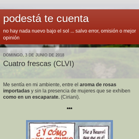
podestá te cuenta
no hay nada nuevo bajo el sol ... salvo error, omisión o mejor
opinión
DOMINGO, 3 DE JUNIO DE 2018
Cuatro frescas (CLVI)
Me sentía en mi ambiente, entre el
aroma de rosas
importadas
y sin la presencia de mujeres que se exhiben
como en un escaparate.
(Ciriani).
***