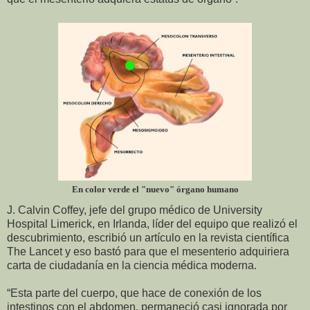
En color verde el "nuevo" órgano humano
J. Calvin Coffey, jefe del grupo médico de University
Hospital Limerick, en Irlanda, líder del equipo que realizó el
descubrimiento, escribió un artículo en la revista científica
The Lancet y eso bastó para que el mesenterio adquiriera
carta de ciudadanía en la ciencia médica moderna.
“Esta parte del cuerpo, que hace de conexión de los
intestinos con el abdomen, permaneció casi ignorada por