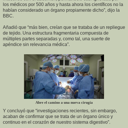
los médicos por 500 años y hasta ahora los científicos no la
habían considerado un órgano propiamente dicho”, dijo la
BBC.
Añadió que “más bien, creían que se trataba de un repliegue
de tejido. Una estructura fragmentaria compuesta de
múltiples partes separadas y, como tal, una suerte de
apéndice sin relevancia médica”.
Abre el camino a una nueva cirugía
Y concluyó que “investigaciones recientes, sin embargo,
acaban de confirmar que se trata de un órgano único y
continuo en el corazón de nuestro sistema digestivo”.