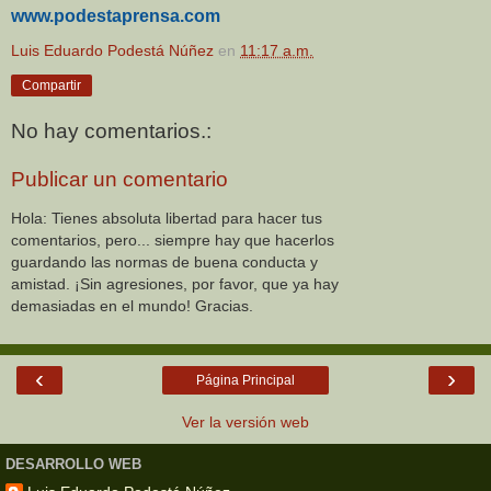
www.podestaprensa.com
Luis Eduardo Podestá Núñez
en
11:17 a.m.
Compartir
No hay comentarios.:
Publicar un comentario
Hola: Tienes absoluta libertad para hacer tus
comentarios, pero... siempre hay que hacerlos
guardando las normas de buena conducta y
amistad. ¡Sin agresiones, por favor, que ya hay
demasiadas en el mundo! Gracias.
‹
›
Página Principal
Ver la versión web
DESARROLLO WEB