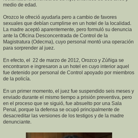
medio de edad.
Orozco le ofreció ayudarla pero a cambio de favores
sexuales que debían cumplirse en un hotel de la localidad.
La madre aceptó aparentemente, pero formuló su denuncia
ante la Oficina Desconcentrada de Control de la
Magistratura (Odecma), cuyo personal montó una operación
para sorprender al juez.
En efecto, el 22 de marzo de 2012, Orozco y Zúñiga se
encontraron e ingresaron a un hotel en cuyo interior aquel
fue detenido por personal de Control apoyado por miembros
de la policía.
En un primer momento, el juez fue suspendido seis meses y
enviado durante el mismo tiempo a prisión preventiva, pero
en el proceso que se siguió, fue absuelto por una Sala
Penal, porque la defensa se ocupó principalmente de
desacreditar las versiones de los testigos y de la madre
denunciante.