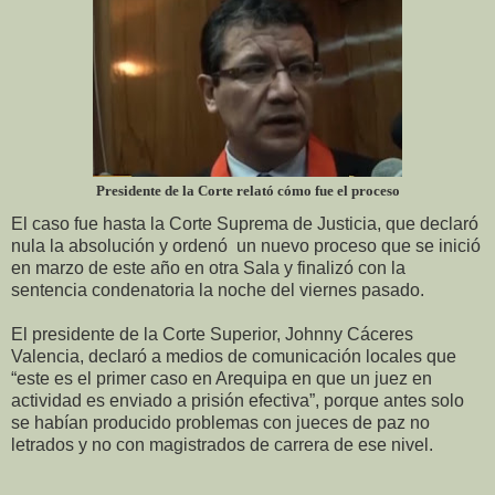
Presidente de la Corte relató cómo fue el proceso
El caso fue hasta la Corte Suprema de Justicia, que declaró
nula la absolución y ordenó
un nuevo proceso que se inició
en marzo de este año en otra Sala y finalizó con la
sentencia condenatoria la noche del viernes pasado.
El presidente de la Corte Superior, Johnny Cáceres
Valencia, declaró a medios de comunicación locales que
“este es el primer caso en Arequipa en que un juez en
actividad es enviado a prisión efectiva”, porque antes solo
se habían producido problemas con jueces de paz no
letrados y no con magistrados de carrera de ese nivel.