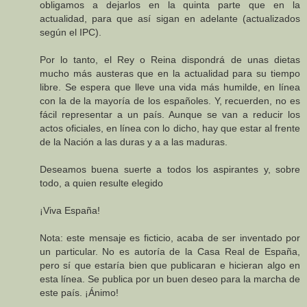
obligamos a dejarlos en la quinta parte que en la
actualidad, para que así sigan en adelante (actualizados
según el IPC).
Por lo tanto, el Rey o Reina dispondrá de unas dietas
mucho más austeras que en la actualidad para su tiempo
libre. Se espera que lleve una vida más humilde, en línea
con la de la mayoría de los españoles. Y, recuerden, no es
fácil representar a un país. Aunque se van a reducir los
actos oficiales, en línea con lo dicho, hay que estar al frente
de la Nación a las duras y a a las maduras.
Deseamos buena suerte a todos los aspirantes y, sobre
todo, a quien resulte elegido
¡Viva España!
Nota: este mensaje es ficticio, acaba de ser inventado por
un particular. No es autoría de la Casa Real de España,
pero sí que estaría bien que publicaran e hicieran algo en
esta línea. Se publica por un buen deseo para la marcha de
este país. ¡Ánimo!