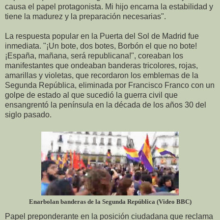
causa el papel protagonista. Mi hijo encarna la estabilidad y
tiene la madurez y la preparación necesarias".
La respuesta popular en la Puerta del Sol de Madrid fue
inmediata. "¡Un bote, dos botes, Borbón el que no bote!
¡España, mañana, será republicana!", coreaban los
manifestantes que ondeaban banderas tricolores, rojas,
amarillas y violetas, que recordaron los emblemas de la
Segunda República, eliminada por Francisco Franco con un
golpe de estado al que sucedió la guerra civil que
ensangrentó la península en la década de los años 30 del
siglo pasado.
Enarbolan banderas de la Segunda República (Video BBC)
Papel preponderante en la posición ciudadana que reclama