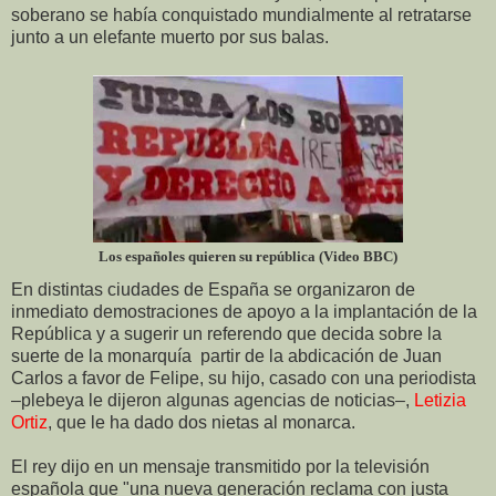
soberano se había conquistado mundialmente al retratarse
junto a un elefante muerto por sus balas.
Los españoles quieren su república (Video BBC)
En distintas ciudades de España se organizaron de
inmediato demostraciones de apoyo a la implantación de la
República y a sugerir un referendo que decida sobre la
suerte de la monarquía
partir de la abdicación de Juan
Carlos a favor de Felipe, su hijo, casado con una periodista
–plebeya le dijeron algunas agencias de noticias
–
,
Letizia
Ortiz
, que le ha dado dos nietas al monarca.
El rey dijo en un mensaje transmitido por la televisión
española que "una nueva generación reclama con justa