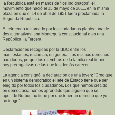
la República está en manos de “los indignados”, el
movimiento que nació el 15 de mayo de 2011, en la misma
plaza en que el 14 de abril de 1931 fuera proclamada la
Segunda República.
El referendo reclamado por los ciudadanos plantea una de
dos alternativas: una Monarquía constitucional o en una
República, la Tercera.
Declaraciones recogidas por la BBC entre los
manifestantes, reclaman, en general, los mismos derechos
para todos, porque los miembros de la familia real tienen
hoy prerrogativas de las que los demás carecen.
La agencia consignó la declaración de una joven: "Creo que
en un sistema democrático el jefe de Estado tiene que ser
elegido por todos los ciudadanos. Los que hemos crecido
en democracia hemos aprendido que alguien que se
apellide Borbón no tiene por qué tener un derecho que yo
no tengo".