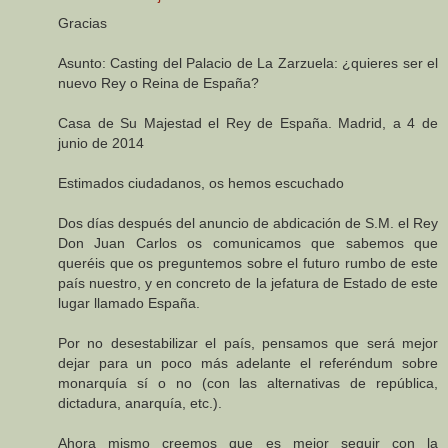
Gracias
Asunto: Casting del Palacio de La Zarzuela: ¿quieres ser el
nuevo Rey o Reina de España?
Casa de Su Majestad el Rey de España. Madrid, a 4 de
junio de 2014
Estimados ciudadanos, os hemos escuchado
Dos días después del anuncio de abdicación de S.M. el Rey
Don Juan Carlos os comunicamos que sabemos que
queréis que os preguntemos sobre el futuro rumbo de este
país nuestro, y en concreto de la jefatura de Estado de este
lugar llamado España.
Por no desestabilizar el país, pensamos que será mejor
dejar para un poco más adelante el referéndum sobre
monarquía sí o no (con las alternativas de república,
dictadura, anarquía, etc.).
Ahora mismo creemos que es mejor seguir con la