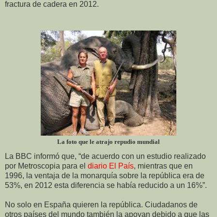
fractura de cadera en 2012.
La foto que le atrajo repudio mundial
La BBC informó que, “de acuerdo con un estudio realizado
por Metroscopia para el
diario El País
, mientras que en
1996, la ventaja de la monarquía sobre la república era de
53%, en 2012 esta diferencia se había reducido a un 16%”.
No solo en España quieren la república. Ciudadanos de
otros países del mundo también la apoyan debido a que las