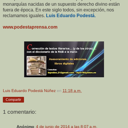
monarquías nacidas de un supuesto derecho divino están
fuera de época. En este siglo todos, sin excepción, nos
reclamamos iguales.
Luis Eduardo Podestá.
www.podestaprensa.com
Luis Eduardo Podestá Núñez
en
11:18 a.m.
Compartir
1 comentario:
Anónimo
4 de junio de 2014 a las 8:07 a.m.