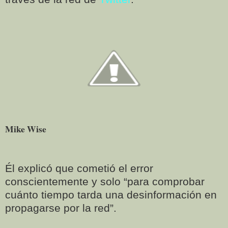
Mike Wise
Él explicó que cometió el error
conscientemente y solo “para comprobar
cuánto tiempo tarda una desinformación en
propagarse por la red”.