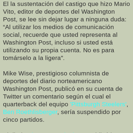
El la sustentación del castigo que hizo Mario
Vito, editor de deportes del Washington
Post, se lee sin dejar lugar a ninguna duda:
“Al utilizar los medios de comunicación
social, recuerde que usted representa al
Washington Post, incluso si usted está
utilizando su propia cuenta. No es para
tomárselo a la ligera".
Mike Wise, prestigioso columnista de
deportes del diario norteamericano
Washington Post, publicó en su cuenta de
Twitter un comentario según el cual el
quarterback del equipo
'Pittsburgh Steelers'
,
Ben Roethlisberger
, sería suspendido por
cinco partidos.