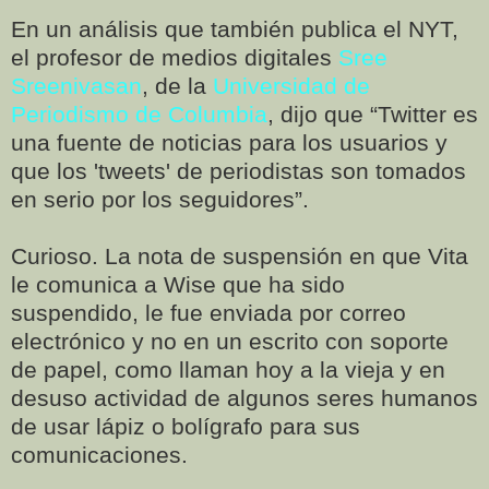
En un análisis que también publica el NYT,
el profesor de medios digitales
Sree
Sreenivasan
, de la
Universidad de
Periodismo de Columbia
, dijo que “Twitter es
una fuente de noticias para los usuarios y
que los 'tweets' de periodistas son tomados
en serio por los seguidores”.
Curioso. La nota de suspensión en que Vita
le comunica a Wise que ha sido
suspendido, le fue enviada por correo
electrónico y no en un escrito con soporte
de papel, como llaman hoy a la vieja y en
desuso actividad de algunos seres humanos
de usar lápiz o bolígrafo para sus
comunicaciones.