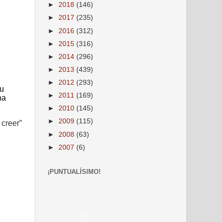
►
2018
(146)
►
2017
(235)
►
2016
(312)
►
2015
(316)
►
2014
(296)
►
2013
(439)
►
2012
(293)
su
►
2011
(169)
ha
►
2010
(145)
►
2009
(115)
 creer”
►
2008
(63)
►
2007
(6)
¡PUNTUALÍSIMO!