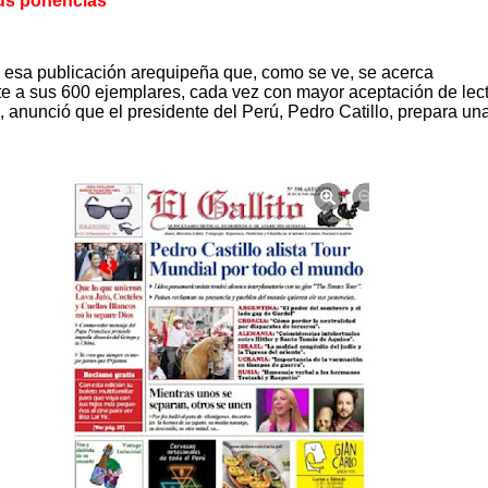
sus ponencias”
8, esa publicación arequipeña que, como se ve, se acerca
e a sus 600 ejemplares, cada vez con mayor aceptación de lect
 anunció que el presidente del Perú, Pedro Catillo, prepara una