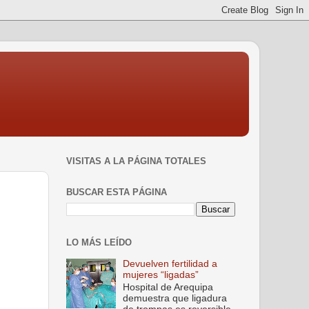
VISITAS A LA PÁGINA TOTALES
BUSCAR ESTA PÁGINA
LO MÁS LEÍDO
Devuelven fertilidad a
mujeres “ligadas”
Hospital de Arequipa
demuestra que ligadura