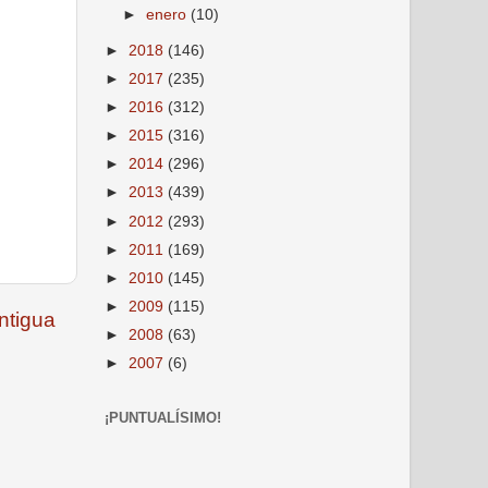
►
enero
(10)
►
2018
(146)
►
2017
(235)
►
2016
(312)
►
2015
(316)
►
2014
(296)
►
2013
(439)
►
2012
(293)
►
2011
(169)
►
2010
(145)
►
2009
(115)
ntigua
►
2008
(63)
►
2007
(6)
¡PUNTUALÍSIMO!