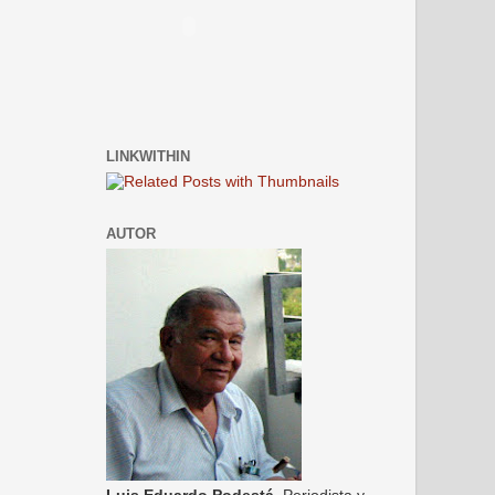
LINKWITHIN
AUTOR