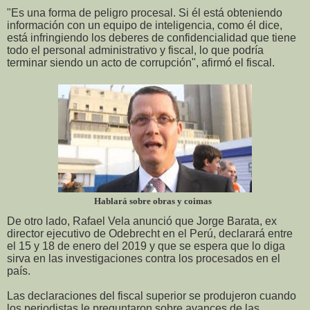
"Es una forma de peligro procesal. Si él está obteniendo
información con un equipo de inteligencia, como él dice,
está infringiendo los deberes de confidencialidad que tiene
todo el personal administrativo y fiscal, lo que podría
terminar siendo un acto de corrupción", afirmó el fiscal.
Hablará sobre obras y coimas
De otro lado, Rafael Vela anunció que Jorge Barata, ex
director ejecutivo de Odebrecht en el Perú, declarará entre
el 15 y 18 de enero del 2019 y que se espera que lo diga
sirva en las investigaciones contra los procesados en el
país.
Las declaraciones del fiscal superior se produjeron cuando
los periodistas le preguntaron sobre avances de las