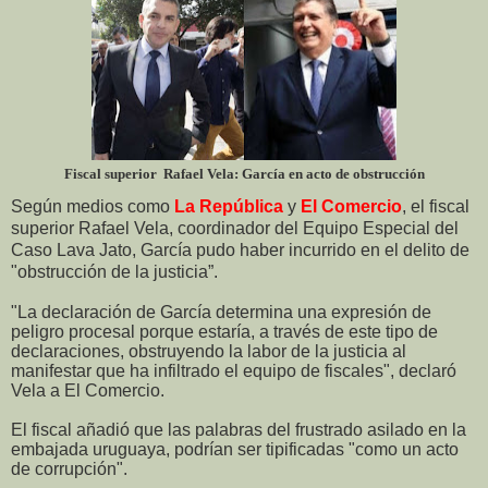
Fiscal superior Rafael Vela: García en acto de obstrucción
Según medios como
La República
y
El Comercio
, el fiscal
superior Rafael Vela, coordinador del Equipo Especial del
Caso Lava Jato, García pudo haber incurrido en el delito de
"obstrucción de la justicia”.
"La declaración de García determina una expresión de
peligro procesal porque estaría, a través de este tipo de
declaraciones, obstruyendo la labor de la justicia al
manifestar que ha infiltrado el equipo de fiscales", declaró
Vela a El Comercio.
El fiscal añadió que las palabras del frustrado asilado en la
embajada uruguaya, podrían ser tipificadas "como un acto
de corrupción".