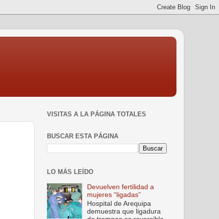
VISITAS A LA PÁGINA TOTALES
BUSCAR ESTA PÁGINA
LO MÁS LEÍDO
Devuelven fertilidad a
mujeres “ligadas”
Hospital de Arequipa
demuestra que ligadura