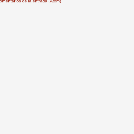
omentarios de la entrada (Atom)