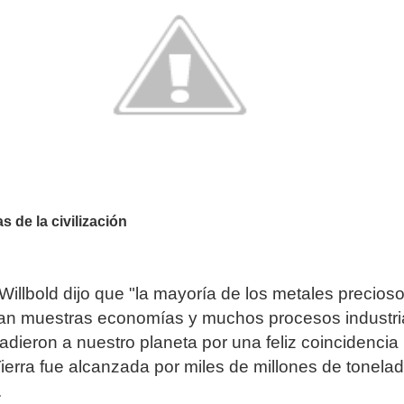
 de la civilización
 Willbold dijo que "la mayoría de los metales precios
an muestras economías y muchos procesos industri
adieron a nuestro planeta por una feliz coincidencia
ierra fue alcanzada por miles de millones de tonela
.