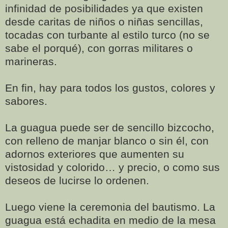
infinidad de posibilidades ya que existen
desde caritas de niños o niñas sencillas,
tocadas con turbante al estilo turco (no se
sabe el porqué), con gorras militares o
marineras.
En fin, hay para todos los gustos, colores y
sabores.
La guagua puede ser de sencillo bizcocho,
con relleno de manjar blanco o sin él, con
adornos exteriores que aumenten su
vistosidad y colorido… y precio, o como sus
deseos de lucirse lo ordenen.
Luego viene la ceremonia del bautismo. La
guagua está echadita en medio de la mesa