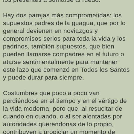
Hay dos parejas más comprometidas: los
supuestos padres de la guagua, que por lo
general devienen en noviazgos y
compromisos serios para toda la vida y los
padrinos, también supuestos, que bien
pueden llamarse compadres en el futuro o
atarse sentimentalmente para mantener
este lazo que comenzó en Todos los Santos
y puede durar para siempre.
Costumbres que poco a poco van
perdiéndose en el tiempo y en el vértigo de
la vida moderna, pero que, al resucitar de
cuando en cuando, o al ser alentadas por
autoridades querendonas de lo propio,
contribuyen a propiciar un momento de