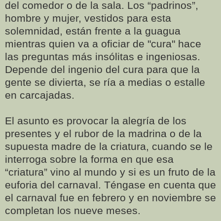
del comedor o de la sala. Los “padrinos”,
hombre y mujer, vestidos para esta
solemnidad, están frente a la guagua
mientras quien va a oficiar de "cura" hace
las preguntas más insólitas e ingeniosas.
Depende del ingenio del cura para que la
gente se divierta, se ría a medias o estalle
en carcajadas.
El asunto es provocar la alegría de los
presentes y el rubor de la madrina o de la
supuesta madre de la criatura, cuando se le
interroga sobre la forma en que esa
“criatura” vino al mundo y si es un fruto de la
euforia del carnaval. Téngase en cuenta que
el carnaval fue en febrero y en noviembre se
completan los nueve meses.