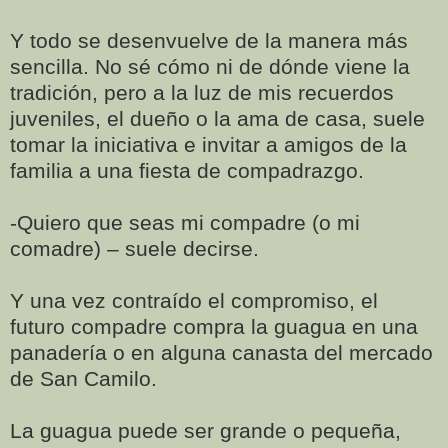
Y todo se desenvuelve de la manera más
sencilla. No sé cómo ni de dónde viene la
tradición, pero a la luz de mis recuerdos
juveniles, el dueño o la ama de casa, suele
tomar la iniciativa e invitar a amigos de la
familia a una fiesta de compadrazgo.
-Quiero que seas mi compadre (o mi
comadre) – suele decirse.
Y una vez contraído el compromiso, el
futuro compadre compra la guagua en una
panadería o en alguna canasta del mercado
de San Camilo.
La guagua puede ser grande o pequeña,