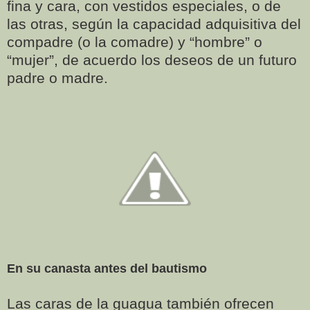
fina y cara, con vestidos especiales, o de
las otras, según la capacidad adquisitiva del
compadre (o la comadre) y “hombre” o
“mujer”, de acuerdo los deseos de un futuro
padre o madre.
En su canasta antes del bautismo
Las caras de la guagua también ofrecen