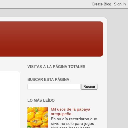
VISITAS A LA PÁGINA TOTALES
BUSCAR ESTA PÁGINA
LO MÁS LEÍDO
Mil usos de la papaya
arequipeña
En su día recordaron que
sirve no solo para jugos