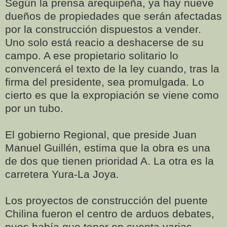
Según la prensa arequipeña, ya hay nueve
dueños de propiedades que serán afectadas
por la construcción dispuestos a vender.
Uno solo está reacio a deshacerse de su
campo. A ese propietario solitario lo
convencerá el texto de la ley cuando, tras la
firma del presidente, sea promulgada. Lo
cierto es que la expropiación se viene como
por un tubo.
El gobierno Regional, que preside Juan
Manuel Guillén, estima que la obra es una
de dos que tienen prioridad A. La otra es la
carretera Yura-La Joya.
Los proyectos de construcción del puente
Chilina fueron el centro de arduos debates,
pues había que tener en cuenta varias