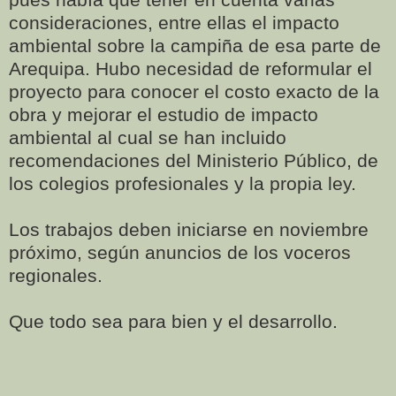
consideraciones, entre ellas el impacto
ambiental sobre la campiña de esa parte de
Arequipa. Hubo necesidad de reformular el
proyecto para conocer el costo exacto de la
obra y mejorar el estudio de impacto
ambiental al cual se han incluido
recomendaciones del Ministerio Público, de
los colegios profesionales y la propia ley.
Los trabajos deben iniciarse en noviembre
próximo, según anuncios de los voceros
regionales.
Que todo sea para bien y el desarrollo.