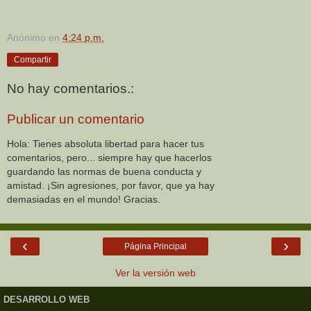
Anónimo
en
4:24 p.m.
Compartir
No hay comentarios.:
Publicar un comentario
Hola: Tienes absoluta libertad para hacer tus
comentarios, pero... siempre hay que hacerlos
guardando las normas de buena conducta y
amistad. ¡Sin agresiones, por favor, que ya hay
demasiadas en el mundo! Gracias.
‹
›
Página Principal
Ver la versión web
DESARROLLO WEB