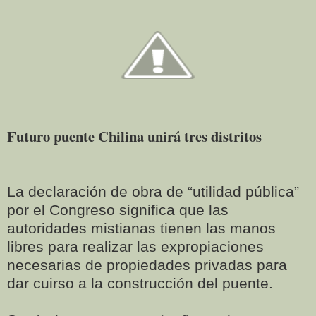
Futuro puente Chilina unirá tres distritos
La declaración de obra de “utilidad pública”
por el Congreso significa que las
autoridades mistianas tienen las manos
libres para realizar las expropiaciones
necesarias de propiedades privadas para
dar cuirso a la construcción del puente.