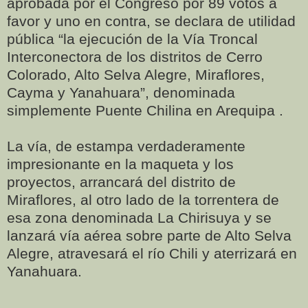
aprobada por el Congreso por 89 votos a
favor y uno en contra, se declara de utilidad
pública “la ejecución de la Vía Troncal
Interconectora de los distritos de Cerro
Colorado, Alto Selva Alegre, Miraflores,
Cayma y Yanahuara”, denominada
simplemente Puente Chilina en Arequipa .
La vía, de estampa verdaderamente
impresionante en la maqueta y los
proyectos, arrancará del distrito de
Miraflores, al otro lado de la torrentera de
esa zona denominada La Chirisuya y se
lanzará vía aérea sobre parte de Alto Selva
Alegre, atravesará el río Chili y aterrizará en
Yanahuara.